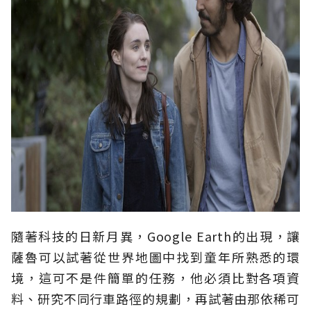
隨著科技的日新月異，Google Earth的出現，讓
薩魯可以試著從世界地圖中找到童年所熟悉的環
境，這可不是件簡單的任務，他必須比對各項資
料、研究不同行車路徑的規劃，再試著由那依稀可