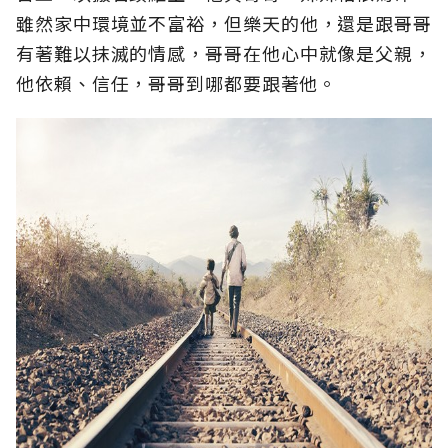
雖然家中環境並不富裕，但樂天的他，還是跟哥哥
有著難以抹滅的情感，哥哥在他心中就像是父親，
他依賴、信任，哥哥到哪都要跟著他。