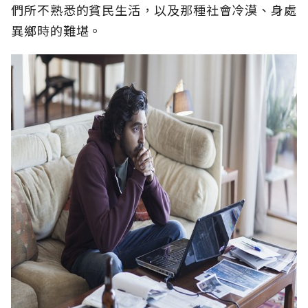
們所不熟悉的貧民生活，以及那種社會冷漠、身處
異鄉時的難堪。