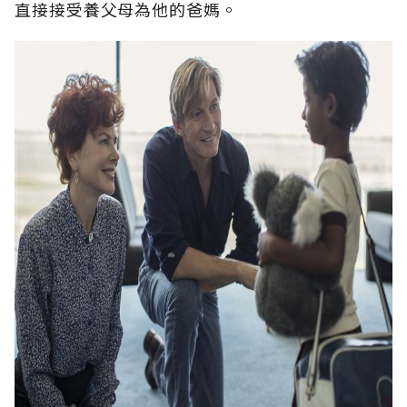
直接接受養父母為他的爸媽。