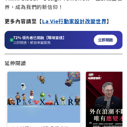
界，成為我們的新信仰！
更多內容請至【
La Vie行動家設計改變世界
】
72%
領先者已開啟【職場雷達】
立即開啟
立即開通！解鎖專屬服務
延伸閱讀