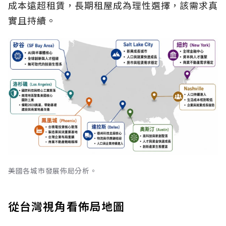
成本遠超租賃，長期租屋成為理性選擇，該需求真
實且持續。
美國各城市發展佈局分析。
從台灣視角看佈局地圖