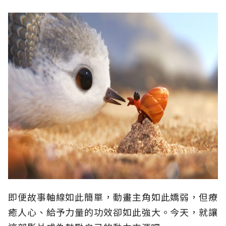
即便故事軸線如此簡單，動畫主角如此嬌弱，但療
癒人心、給予力量的功效卻如此強大。今天，就讓