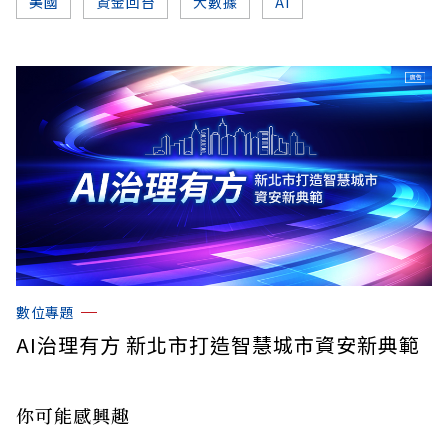
美國
資金回台
大數據
AI
數位專題
AI治理有方 新北市打造智慧城市資安新典範
你可能感興趣