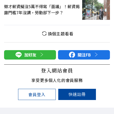
徵才薪資擬沒5萬不得寫「面議」！薪資揭
露門檻7年沒調，勞動部下一步？
換個主題看看
加好友
關注FB
登入網站會員
享受更多個人化的會員服務
快速註冊
會員登入