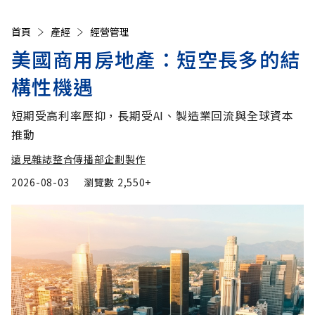
首頁
產經
經營管理
美國商用房地產：短空長多的結
構性機遇
短期受高利率壓抑，長期受AI、製造業回流與全球資本
推動
遠見雜誌整合傳播部企劃製作
2026-08-03
瀏覽數
2,550+