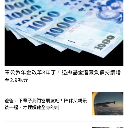
軍公教年金改革8年了！退撫基金潛藏負債持續增
至2.9兆元
爸爸，下輩子我們當朋友吧！陪伴父親最
後一程，才理解他全身的刺