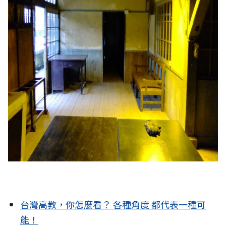
台灣高教，你怎麼看？ 各種角度 都代表一種可
能！