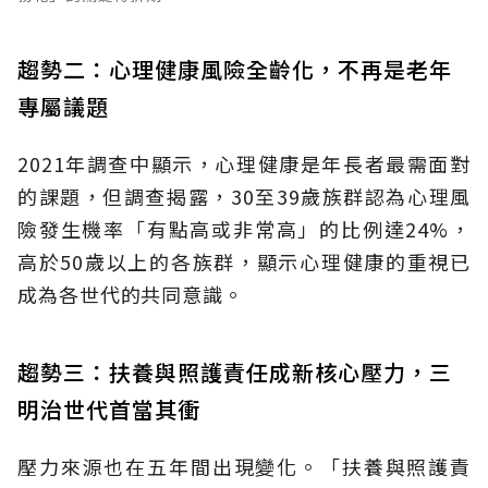
趨勢二：心理健康風險全齡化，不再是老年
專屬議題
2021年調查中顯示，心理健康是年長者最需面對
的課題，但調查揭露，30至39歲族群認為心理風
險發生機率「有點高或非常高」的比例達24%，
高於50歲以上的各族群，顯示心理健康的重視已
成為各世代的共同意識。
趨勢三：扶養與照護責任成新核心壓力，三
明治世代首當其衝
壓力來源也在五年間出現變化。「扶養與照護責