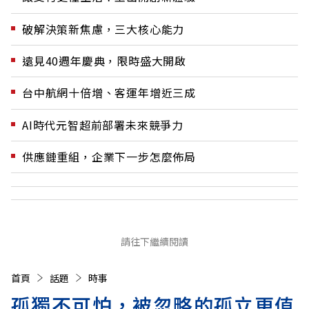
破解決策新焦慮，三大核心能力
遠見40週年慶典，限時盛大開啟
台中航網十倍增、客運年增近三成
AI時代元智超前部署未來競爭力
供應鏈重組，企業下一步怎麼佈局
請往下繼續閱讀
首頁
話題
時事
孤獨不可怕，被忽略的孤立更值