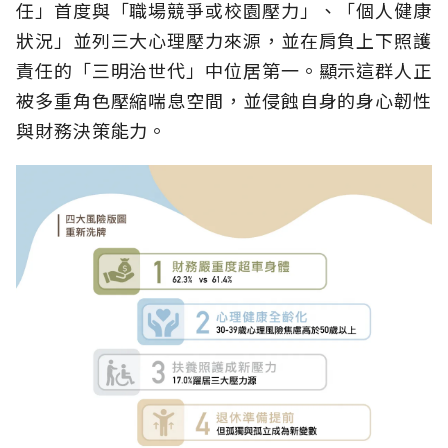
任」首度與「職場競爭或校園壓力」、「個人健康
狀況」並列三大心理壓力來源，並在肩負上下照護
責任的「三明治世代」中位居第一。顯示這群人正
被多重角色壓縮喘息空間，並侵蝕自身的身心韌性
與財務決策能力。