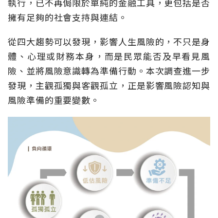
執行，已不再侷限於單純的金融工具，更包括是否
擁有足夠的社會支持與連結。
從四大趨勢可以發現，影響人生風險的，不只是身
體、心理或財務本身，而是民眾能否及早看見風
險、並將風險意識轉為準備行動。本次調查進一步
發現，主觀孤獨與客觀孤立，正是影響風險認知與
風險準備的重要變數。