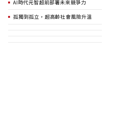
AI時代元智超前部署未來競爭力
孤獨到孤立，超高齡社會風險升溫