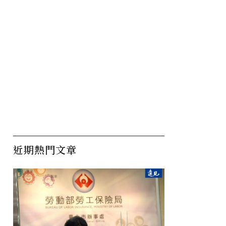
近期熱門文章