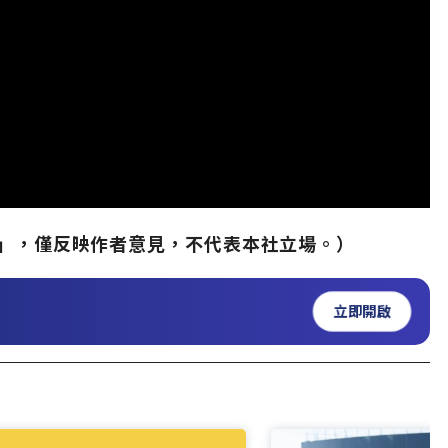
」，僅反映作者意見，不代表本社立場。）
立即開啟