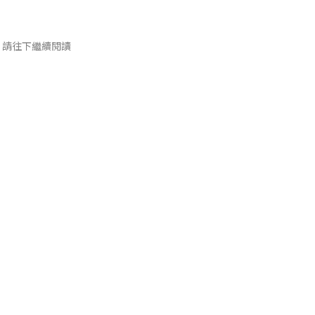
請往下繼續閱讀