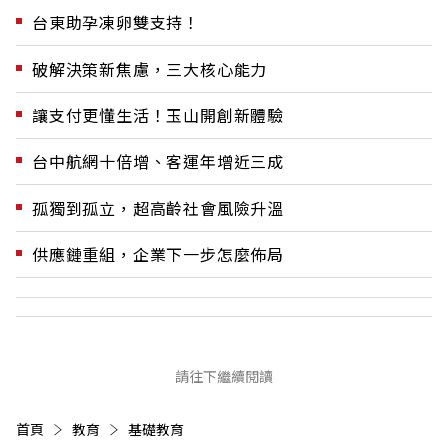
台東助孕凍卵雙支持！
破解決策新焦慮，三大核心能力
讓支付更懂生活！玉山開創新體驗
台中航網十倍增、客運年增近三成
孤獨到孤立，超高齡社會風險升溫
供應鏈重組，企業下一步怎麼佈局
請往下繼續閱讀
首頁
教育
基礎教育