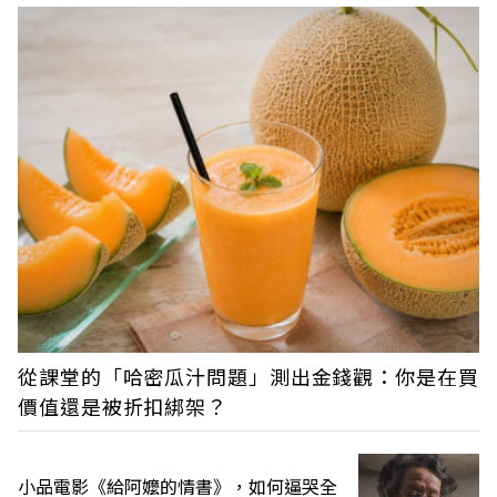
從課堂的「哈密瓜汁問題」測出金錢觀：你是在買
價值還是被折扣綁架？
小品電影《給阿嬤的情書》，如何逼哭全