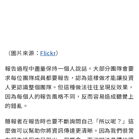
（圖片來源：
Flickr
）
報告過程中盡量保持一個人說話。大部分團隊會要
求每位團隊成員都要報告，認為這樣做才能讓投資
人更認識整個團隊。但這種做法往往呈現反效果，
因為每個人的報告風格不同，反而容易造成聽覺上
的錯亂。
簡報者在報告時也要不斷詢問自己「所以呢？」這
麼做可以幫助你將資訊傳達更清晰。因為我們很常