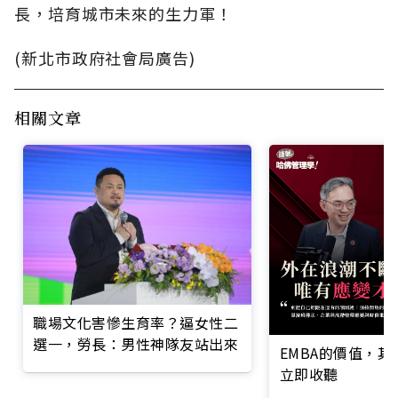
長，培育城市未來的生力軍！
(新北市政府社會局廣告)
相關文章
職場文化害慘生育率？逼女性二
選一，勞長：男性神隊友站出來
EMBA的價值，
立即收聽