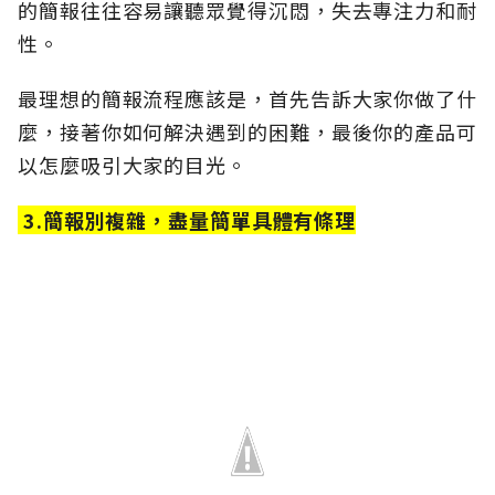
的簡報往往容易讓聽眾覺得沉悶，失去專注力和耐
性。
最理想的簡報流程應該是，首先告訴大家你做了什
麼，接著你如何解決遇到的困難，最後你的產品可
以怎麼吸引大家的目光。
3.簡報別複雜，盡量簡單具體有條理