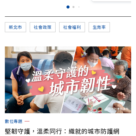
新北市
社會政策
社會福利
生育率
數位專題
堅韌守護，溫柔同行：織就的城市防護網