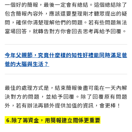
一個好的簡報，最後一定會有總結。這個總結除了
包含簡報內容外，應該還要整理剛才聽眾提出的疑
問，確保你清楚理解他們的問題。若有些問題無法
當場回答，就轉告對方你會回去思考再給予回覆。
今年父親節，究竟什麼樣的知性好禮能同時滿足爸
爸的大腦與生活？
最佳的處理方式是，結束簡報後盡可能在一天內解
決對方的問題，並給予回覆。除了回覆原有問題
外，若有辦法再額外提供加值的資訊，會更棒！
6.除了籌資金，用簡報建立關係更重要