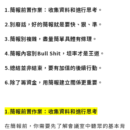
1.簡報前置作業：收集資料和進行思考。
2.別廢話，好的簡報就是要快、狠、準。
3.簡報別複雜，盡量簡單具體有條理。
4.簡報內容別Bull Shit，坦率才是王道。
5.總結並非結束，要有加值的後續行動。
6.除了籌資金，用簡報建立關係更重要。
1.簡報前置作業：收集資料和進行思考
在簡報前，你需要先了解會議室中聽眾的基本背