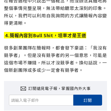
在報告過程中只說出一個概念，而沒辦法具體地將
整個事情完整呈現，無法帶給聽眾太深刻的印象。
所以，我們可以利用自我詢問的方式讓簡報內容變
得更清晰。
4.簡報內容別Bull Shit，坦率才是王道
很多創業團隊在簡報時，都會發下豪語：「我沒有
競爭者」。但是沒有競爭者的另一個意思，可能是
這個市場不賺錢，所以才沒競爭者。換句話說，一
個新創團隊或多或少一定會有競爭者。
訂閱遠見電子報，掌握國內外大事
訂閱