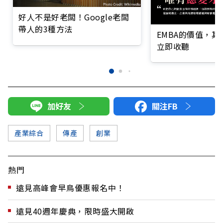
好人不是好老闆！Google老闆
帶人的3種方法
EMBA的價值，
立即收聽
加好友
關注FB
產業綜合
傳產
創業
熱門
遠見高峰會早鳥優惠報名中！
遠見40週年慶典，限時盛大開啟