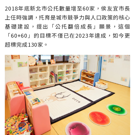
2018年底新北市公托數量增至60家，侯友宜市長
上任時強調，托育是城市競爭力與人口政策的核心
基礎建設，提出「公托翻倍成長」願景，這個
「60+60」的目標不僅已在2023年達成，如今更
超標完成130家。