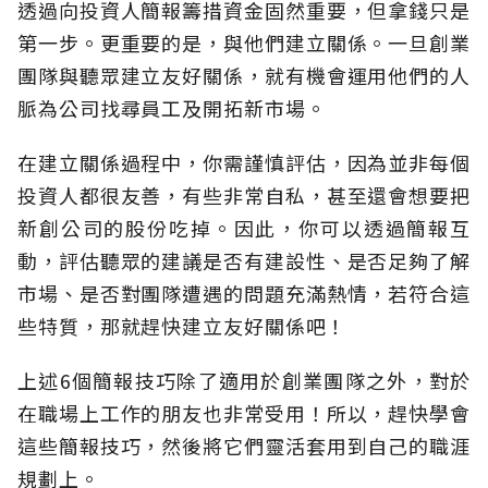
透過向投資人簡報籌措資金固然重要，但拿錢只是
第一步。更重要的是，與他們建立關係。一旦創業
團隊與聽眾建立友好關係，就有機會運用他們的人
脈為公司找尋員工及開拓新市場。
在建立關係過程中，你需謹慎評估，因為並非每個
投資人都很友善，有些非常自私，甚至還會想要把
新創公司的股份吃掉。因此，你可以透過簡報互
動，評估聽眾的建議是否有建設性、是否足夠了解
市場、是否對團隊遭遇的問題充滿熱情，若符合這
些特質，那就趕快建立友好關係吧！
上述6個簡報技巧除了適用於創業團隊之外，對於
在職場上工作的朋友也非常受用！所以，趕快學會
這些簡報技巧，然後將它們靈活套用到自己的職涯
規劃上。