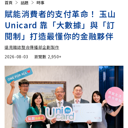
首頁
話題
時事
賦能消費者的支付革命！ 玉山
Unicard 靠「大數據」與「訂
閱制」打造最懂你的金融夥伴
遠見雜誌整合傳播部企劃製作
2026-08-03
瀏覽數
2,950+