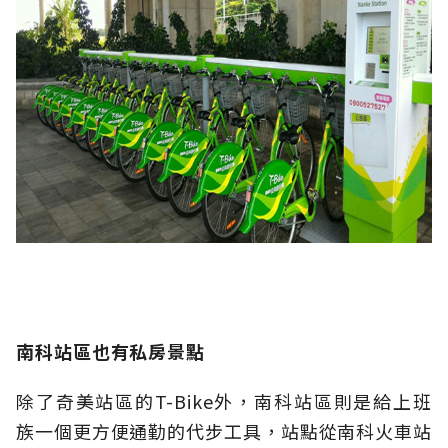
南科站區也有私房景點
除了奇美站區的T-Bike外，南科站區則是給上班
族一個更方便通勤的代步工具，站點從南科火車站