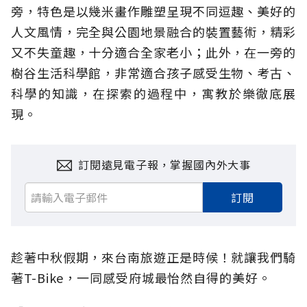
旁，特色是以幾米畫作雕塑呈現不同逗趣、美好的
人文風情，完全與公園地景融合的裝置藝術，精彩
又不失童趣，十分適合全家老小；此外，在一旁的
樹谷生活科學館，非常適合孩子感受生物、考古、
科學的知識，在探索的過程中，寓教於樂徹底展
現。
訂閱遠見電子報，掌握國內外大事
訂閱
趁著中秋假期，來台南旅遊正是時候！就讓我們騎
著T-Bike，一同感受府城最怡然自得的美好。