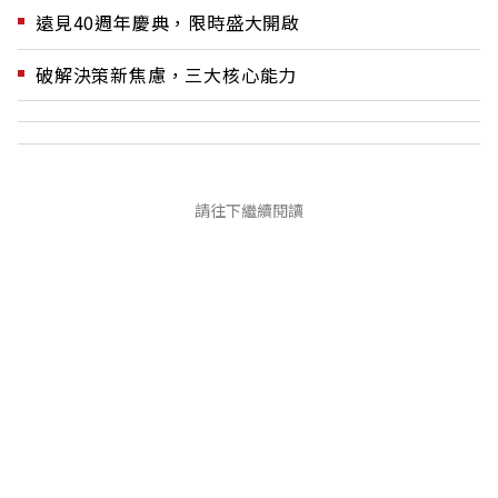
遠見40週年慶典，限時盛大開啟
破解決策新焦慮，三大核心能力
請往下繼續閱讀