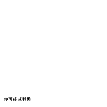
你可能感興趣