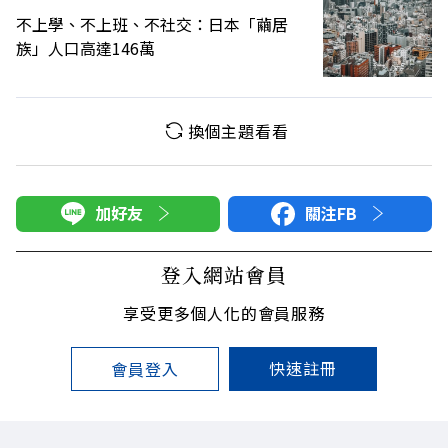
不上學、不上班、不社交：日本「繭居
族」人口高達146萬
換個主題看看
加好友
關注FB
登入網站會員
享受更多個人化的會員服務
快速註冊
會員登入