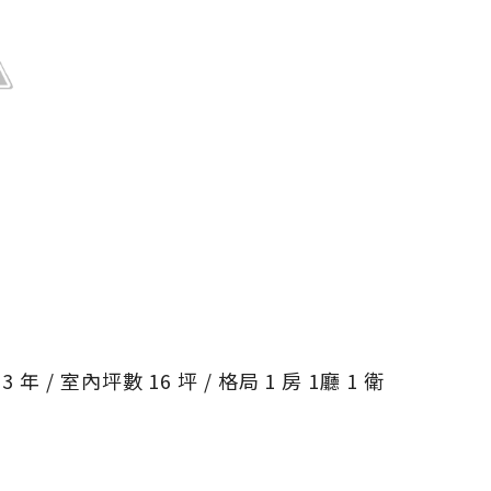
 年 / 室內坪數 16 坪 / 格局 1 房 1廳 1 衛