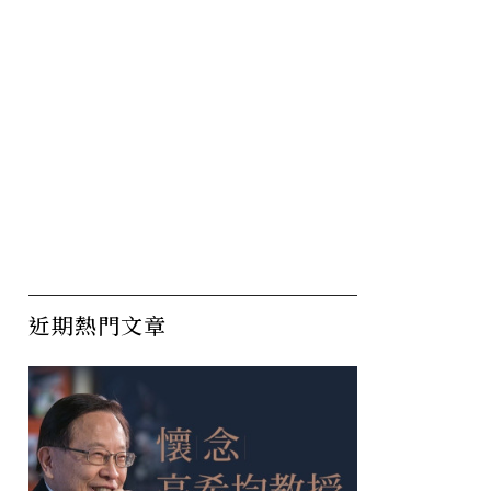
近期熱門文章