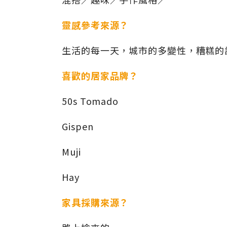
靈感參考來源？
生活的每一天，城市的多變性，糟糕的
喜歡的居家品牌？
50s Tomado
Gispen
Muji
Hay
家具採購來源？