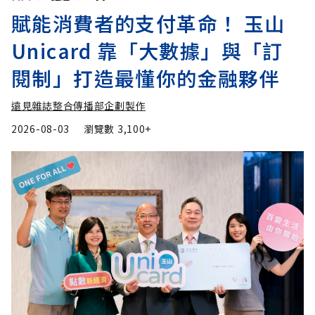
賦能消費者的支付革命！ 玉山
Unicard 靠「大數據」與「訂
閱制」打造最懂你的金融夥伴
遠見雜誌整合傳播部企劃製作
2026-08-03
瀏覽數
3,100+