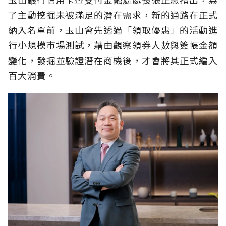
了主動挖掘未被滿足的潛在需求，新的通路在正式
納入名單前，玉山會先透過「領取優惠」的活動進
行小規模市場測試，藉由觀察領券人數與簽帳金額
變化，發掘並驗證潛在商機後，才會將其正式編入
百大消費。