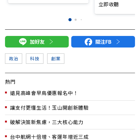
立即收聽
加好友
關注FB
政治
科技
創業
熱門
遠見高峰會早鳥優惠報名中！
讓支付更懂生活！玉山開創新體驗
破解決策新焦慮，三大核心能力
台中航網十倍增、客運年增近三成