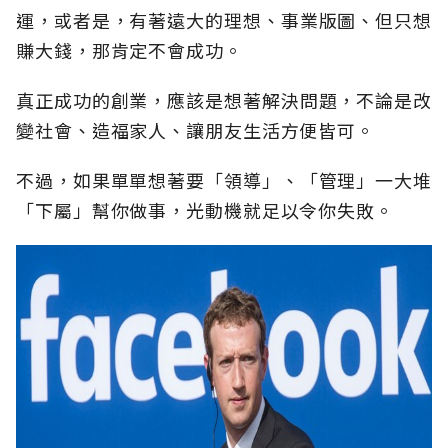
運，或者是，有著遠大的理想、事業版圖、但只想
賺大錢，那肯定不會成功。
真正成功的創業，應該是想著解決問題，不論是改
變社會、造福家人、讓朋友生活方便皆可。
不過，如果單單想著要「領導」、「管理」一大堆
「下屬」幫你做事，光動機就足以令你失敗。