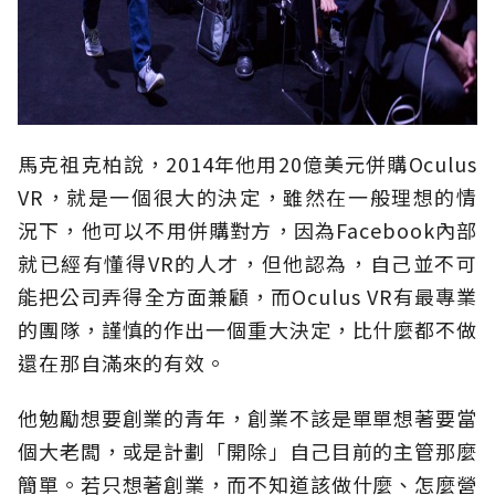
馬克祖克柏說，2014年他用20億美元併購Oculus
VR，就是一個很大的決定，雖然在一般理想的情
況下，他可以不用併購對方，因為Facebook內部
就已經有懂得VR的人才，但他認為，自己並不可
能把公司弄得全方面兼顧，而Oculus VR有最專業
的團隊，謹慎的作出一個重大決定，比什麼都不做
還在那自滿來的有效。
他勉勵想要創業的青年，創業不該是單單想著要當
個大老闆，或是計劃「開除」自己目前的主管那麼
簡單。若只想著創業，而不知道該做什麼、怎麼營