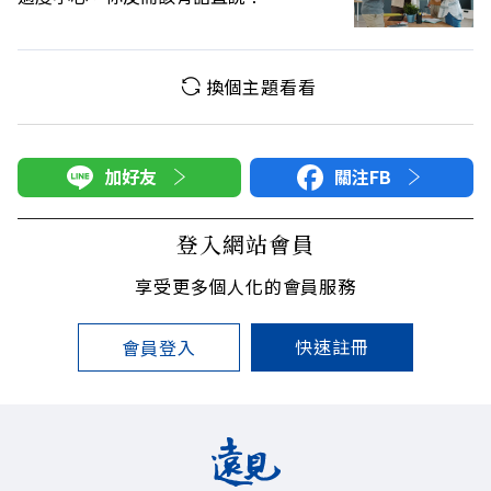
換個主題看看
加好友
關注FB
登入網站會員
享受更多個人化的會員服務
快速註冊
會員登入