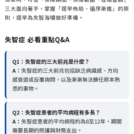
三大面向著手，掌握「提早佈局、循序漸進」的原
則，提早為失智海嘯做好準備。
失智症 必看重點Q&A
Q1：失智症的三大前兆是什麼？
A：
失智症的三大前兆包括缺乏病識感、方向
感衰退或反覆詢問，以及漸漸無法勝任原本熟
悉的事物。
Q2：
失智症患者的平均病程有多長？
A：
失智症患者的平均病程約為8至12年，期間
需要長期的照護與財務支出。