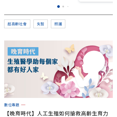
超高齡社會
失智
照護
數位專題
【晚育時代】人工生殖如何搶救高齡生育力