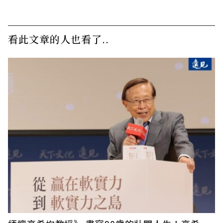
看此文章的人也看了..