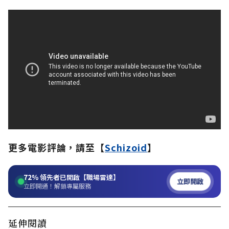
更多電影評論，請至【
Schizoid
】
72%
領先者已開啟【職場雷達】
立即開啟
立即開通！解鎖專屬服務
延伸閱讀