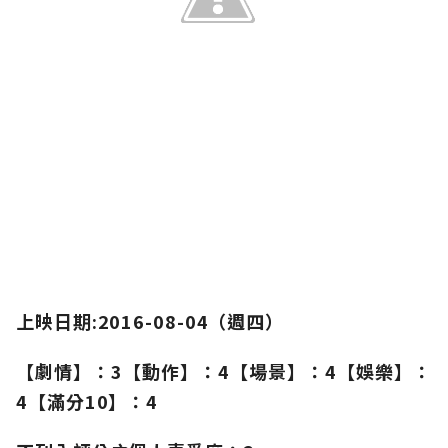
上映日期:2016-08-04（週四）
【劇情】：3【動作】：4【場景】：4【娛樂】：
4【滿分10】：4