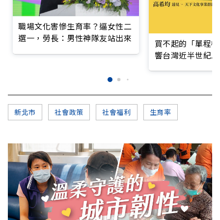
職場文化害慘生育率？逼女性二
選一，勞長：男性神隊友站出來
買不起的「單程機
響台灣近半世紀思
新北市
社會政策
社會福利
生育率