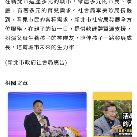
在新北市這座多元的城市，聚居多元的市民、家
庭，有著多元的育兒需求。社會局李美珍局長提
到，看見市民的各種需求，新北市社會局發展全方
位服務，在親子的每一日，提供軟硬體資源支援，
扮演父母生養孩子的神隊友，陪伴孩子一路發展成
長，培育城市未來的生力軍！
(新北市政府社會局廣告)
相關文章