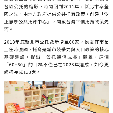
各區公托的縮影。時間回到2011年，新北市率全
國之先，由地方政府提供公共托育政策，創建「汐
止忠厚公共托育中心」，開啟台灣平價托育政策先
河。
2018年底新北市公托數量增至60家，侯友宜市長
上任時強調，托育是城市競爭力與人口政策的核心
基礎建設，提出「公托翻倍成長」願景，這個
「60+60」的目標不僅已在2023年達成，如今更
超標完成130家。