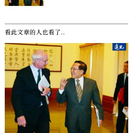
看此文章的人也看了..