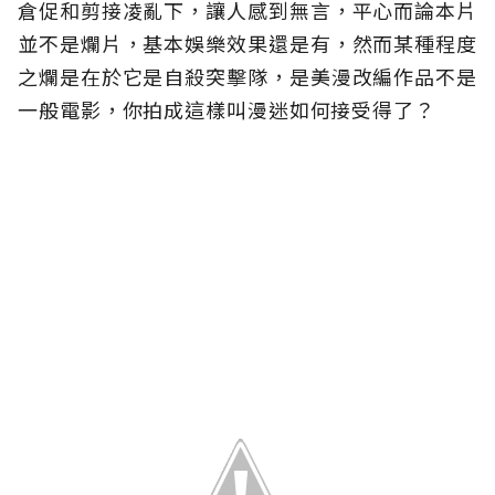
倉促和剪接凌亂下，讓人感到無言，平心而論本片
並不是爛片，基本娛樂效果還是有，然而某種程度
之爛是在於它是自殺突擊隊，是美漫改編作品不是
一般電影，你拍成這樣叫漫迷如何接受得了？