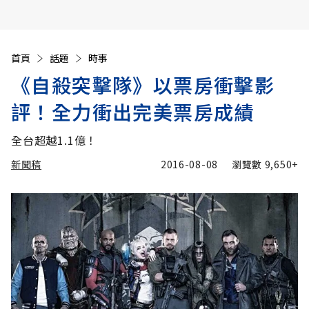
首頁
話題
時事
《自殺突擊隊》以票房衝擊影
評！全力衝出完美票房成績
全台超越1.1億！
新聞稿
2016-08-08
瀏覽數
9,650+