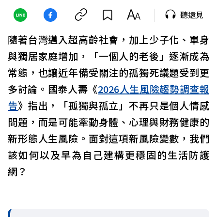
聽遠見
隨著台灣邁入超高齡社會，加上少子化、單身
與獨居家庭增加，「一個人的老後」逐漸成為
常態，也讓近年備受關注的孤獨死議題受到更
多討論。國泰人壽《
2026人生風險趨勢調查報
告
》指出，「孤獨與孤立」不再只是個人情感
問題，而是可能牽動身體、心理與財務健康的
新形態人生風險。面對這項新風險變數，我們
該如何以及早為自己建構更穩固的生活防護
網？