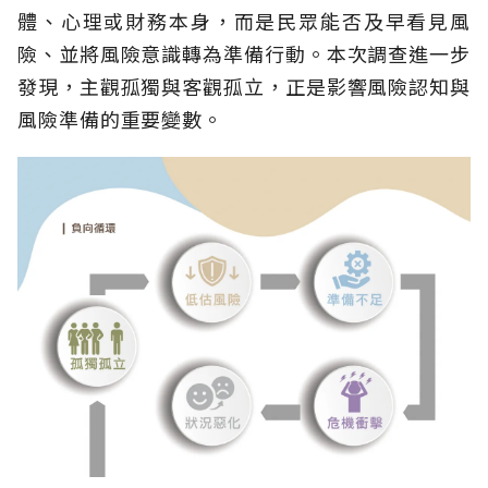
體、心理或財務本身，而是民眾能否及早看見風
險、並將風險意識轉為準備行動。本次調查進一步
發現，主觀孤獨與客觀孤立，正是影響風險認知與
風險準備的重要變數。