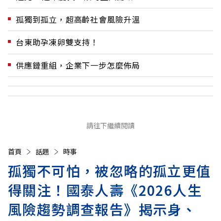
孤獨到孤立，超高齡社會風險升溫
台東助孕凍卵雙支持！
供應鏈重組，企業下一步怎麼佈局
請往下繼續閱讀
首頁
話題
時事
孤獨不可怕，被忽略的孤立更值
得關注！國泰人壽《2026人生
風險趨勢調查報告》揭示身、