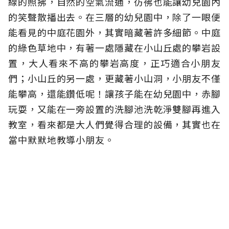
線的照拂，自然的空氣流通，彷彿也能讓幼兒園內
的笑聲散播出去。在三層的幼兒園中，除了一眼便
能看見的中庭花園外，其實暗藏著許多細節。中庭
的綠色草地中，有著一處隱藏在小山丘處的攀岩設
置，大人看來不高的攀岩高度，正巧適合小朋友
們；小山丘的另一處，更藏著小山洞，小朋友不僅
能攀高，還能鑽低呢！讓孩子能在幼兒園中，赤腳
玩耍，又能在一旁設置的洗腳池洗乾淨雙腳再進入
教室，看來都是大人們覺得合理的設備，其實也在
當中默默地教導小朋友。