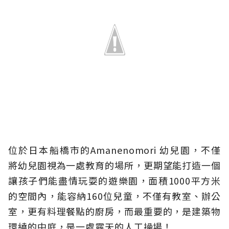
位於日本船橋市的Amanenomori 幼兒園，不僅
將幼兒園視為一處教育的場所，更期望能打造一個
讓孩子們能盡情玩耍的遊樂園，面積1000平方米
的空間內，能容納160位兒童，不僅有教室、辦公
室，更有料理餐點的廚房，而最重要的，是建築物
環繞的中庭，是一處露天的人工操場！