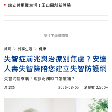
讓支付更懂生活！玉山開創新體驗
請往下繼續閱讀
首頁
好享生活
健康
失智症前兆與治療別焦慮？安達
人壽失智險陪您建立失智防護網
失智海嘯來襲！鉅額財務缺口怎麼補？
游姿穎
2026-08-05
瀏覽數
2,500+