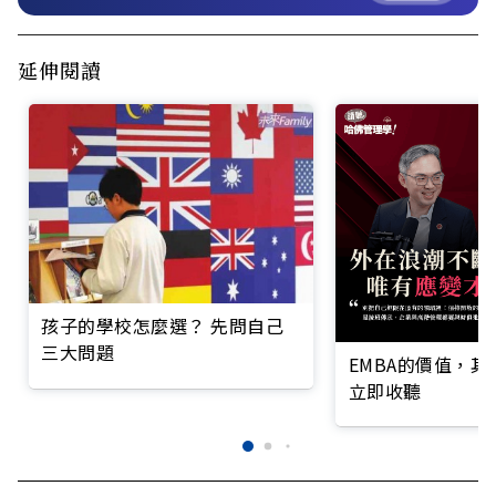
延伸閱讀
孩子的學校怎麼選？ 先問自己
三大問題
EMBA的價值，
立即收聽