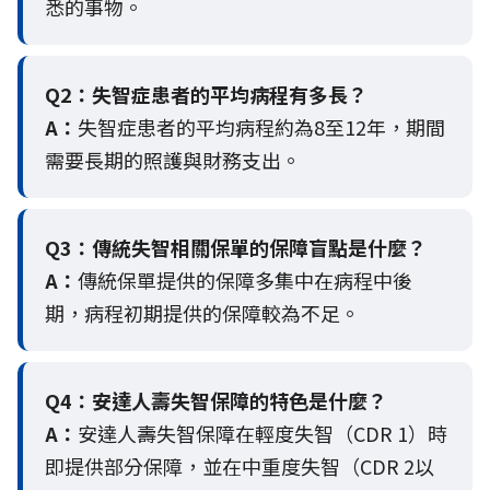
悉的事物。
Q2：
失智症患者的平均病程有多長？
A：
失智症患者的平均病程約為8至12年，期間
需要長期的照護與財務支出。
Q3：
傳統失智相關保單的保障盲點是什麼？
A：
傳統保單提供的保障多集中在病程中後
期，病程初期提供的保障較為不足。
Q4：
安達人壽失智保障的特色是什麼？
A：
安達人壽失智保障在輕度失智（CDR 1）時
即提供部分保障，並在中重度失智（CDR 2以