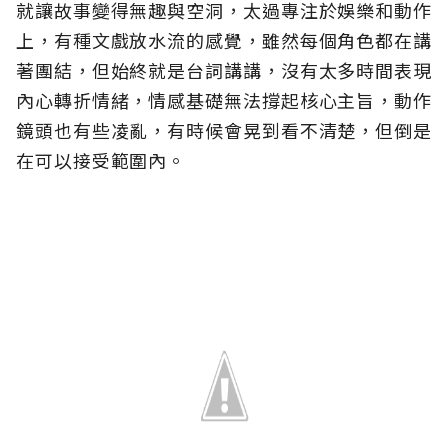
就讓故事變得無趣與空洞，太過專注於娛樂和動作
上，有種文戲放水流的感覺，雖然每個角色都在講
著團結，但始終就是台詞講講，沒有太多時間表現
內心轉折情緒，情感基礎無法撐起核心主旨，動作
鏡頭也有些凌亂，有時候會晃到看不清楚，但倒是
在可以接受範圍內。