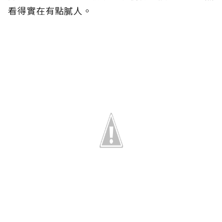
看得實在有點膩人。