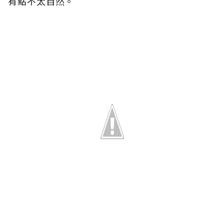
有點不太自然。