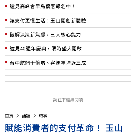
遠見高峰會早鳥優惠報名中！
讓支付更懂生活！玉山開創新體驗
破解決策新焦慮，三大核心能力
遠見40週年慶典，限時盛大開啟
台中航網十倍增、客運年增近三成
請往下繼續閱讀
首頁
話題
時事
賦能消費者的支付革命！ 玉山