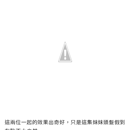
這兩位一起的效果出奇好，只是這集妹妹頭髮假到