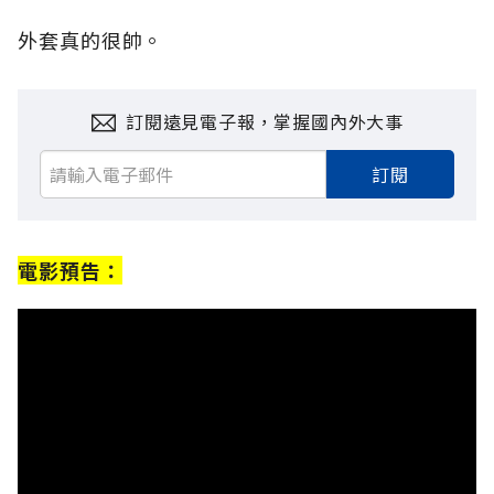
外套真的很帥。
訂閱遠見電子報，掌握國內外大事
訂閱
電影預告：