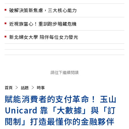
破解決策新焦慮，三大核心能力
近視族當心！重訓跑步暗藏危機
新北婦女大學 陪伴每位女力發光
請往下繼續閱讀
首頁
話題
時事
賦能消費者的支付革命！ 玉山
Unicard 靠「大數據」與「訂
閱制」打造最懂你的金融夥伴