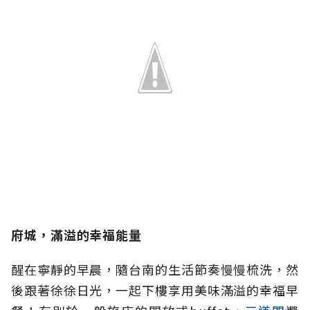
府城，滿溢的幸福能量
醒在寧靜的早晨，隨台南的生活節奏慢慢梳洗，然
後跟著徐徐日光，一起下樓享用美味滿溢的幸福早