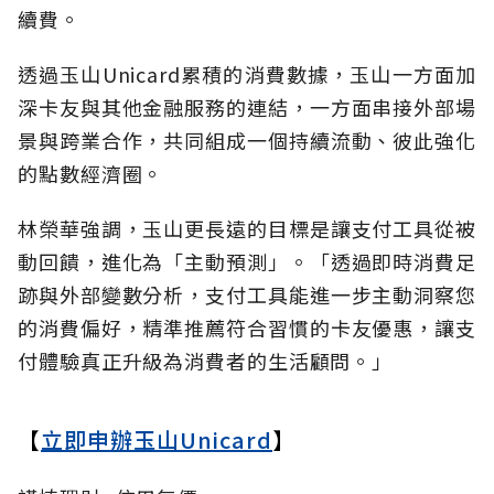
續費。
透過玉山Unicard累積的消費數據，玉山一方面加
深卡友與其他金融服務的連結，一方面串接外部場
景與跨業合作，共同組成一個持續流動、彼此強化
的點數經濟圈。
林榮華強調，玉山更長遠的目標是讓支付工具從被
動回饋，進化為「主動預測」。「透過即時消費足
跡與外部變數分析，支付工具能進一步主動洞察您
的消費偏好，精準推薦符合習慣的卡友優惠，讓支
付體驗真正升級為消費者的生活顧問。」
【
立即申辦玉山Unicard
】