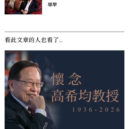
導學
看此文章的人也看了..