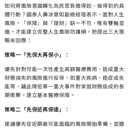
如何將風險意識轉化為民眾負擔得起、做得到的具
體行動？國泰人壽凃薏如副總經理表示，面對人生
風險，「保障」與「理財」缺一不可，唯有雙軸並
進，才能建立完整人生風險防護網。她提出三大策
略來因應：
策略一「先保大再保小」：
優先針對可能一次性產生高額醫療費用、造成重大
財務損失的風險進行投保，如重大疾病、癌症或失
能等，藉此降低單一重大事件對家庭財務造成的長
期衝擊，建立基本醫療保障。
策略二「先保近再保遠」：
建議優先從近期最可能面臨的風險開始準備，並隨