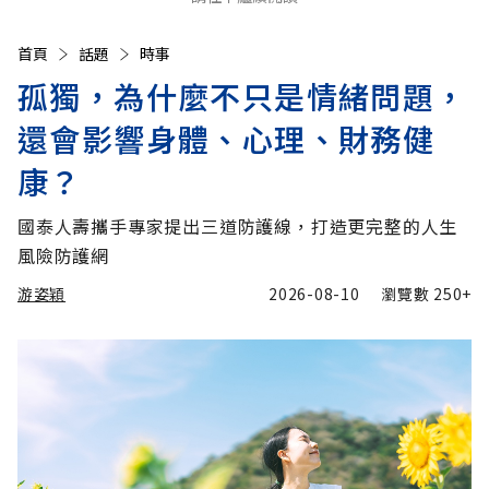
首頁
話題
時事
孤獨，為什麼不只是情緒問題，
還會影響身體、心理、財務健
康？
國泰人壽攜手專家提出三道防護線，打造更完整的人生
風險防護網
游姿穎
2026-08-10
瀏覽數
250+