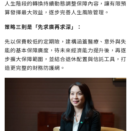
人生階段的轉換持續動態調整保障內容，讓有限預
算發揮最大效益，逐步完善人生風險管理。
策略三則是「先求廣再求深」：
先以保費較低的定期險，建構涵蓋醫療、意外與失
能的基本保障廣度，待未來經濟能力提升後，再逐
步擴大保障範圍，並結合退休配置與信託工具，打
造更完整的財務防護網。