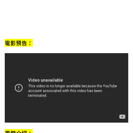
電影預告：