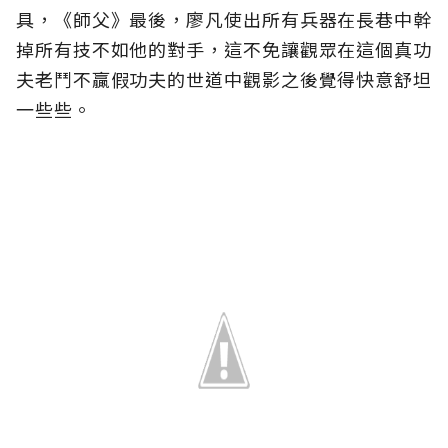
具，《師父》最後，廖凡使出所有兵器在長巷中幹
掉所有技不如他的對手，這不免讓觀眾在這個真功
夫老鬥不贏假功夫的世道中觀影之後覺得快意舒坦
一些些。