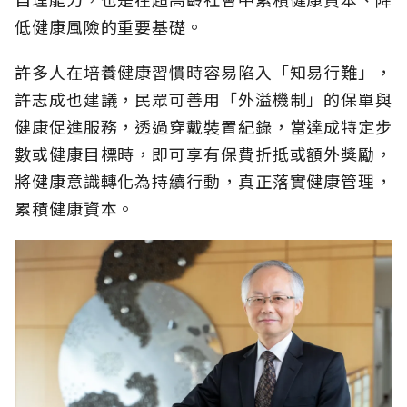
低健康風險的重要基礎。
許多人在培養健康習慣時容易陷入「知易行難」，
許志成也建議，民眾可善用「外溢機制」的保單與
健康促進服務，透過穿戴裝置紀錄，當達成特定步
數或健康目標時，即可享有保費折抵或額外獎勵，
將健康意識轉化為持續行動，真正落實健康管理，
累積健康資本。