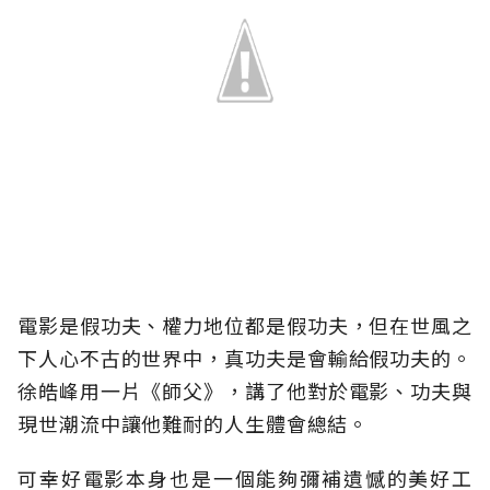
電影是假功夫、權力地位都是假功夫，但在世風之
下人心不古的世界中，真功夫是會輸給假功夫的。
徐皓峰用一片《師父》，講了他對於電影、功夫與
現世潮流中讓他難耐的人生體會總結。
可幸好電影本身也是一個能夠彌補遺憾的美好工