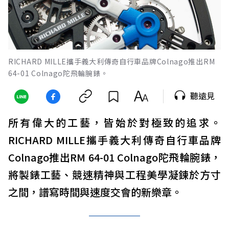
RICHARD MILLE攜手義大利傳奇自行車品牌Colnago推出RM
64-01 Colnago陀飛輪腕錶。
聽遠見
所有偉大的工藝，皆始於對極致的追求。
RICHARD MILLE攜手義大利傳奇自行車品牌
Colnago推出RM 64-01 Colnago陀飛輪腕錶，
將製錶工藝、競速精神與工程美學凝鍊於方寸
之間，譜寫時間與速度交會的新樂章。