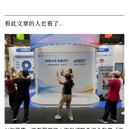
看此文章的人也看了..