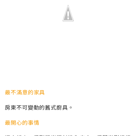
最不滿意的家具
房東不可變動的舊式廚具。
最開心的事情