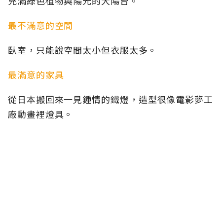
充滿綠色植物與陽光的大陽台。
最不滿意的空間
臥室，只能說空間太小但衣服太多。
最滿意的家具
從日本搬回來一見鍾情的鐵燈，造型很像電影夢工
廠動畫裡燈具。