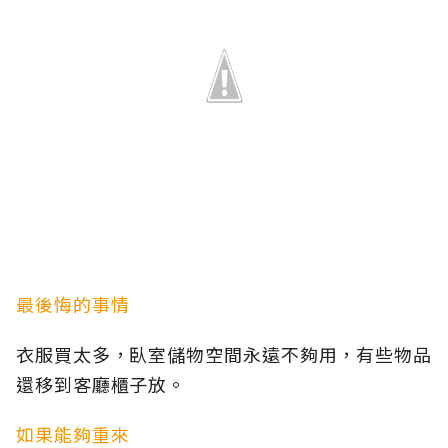
最後悔的事情
衣服買太多，臥室儲物空間永遠不夠用，有些物品
還移到客廳櫃子放。
如果能夠重來