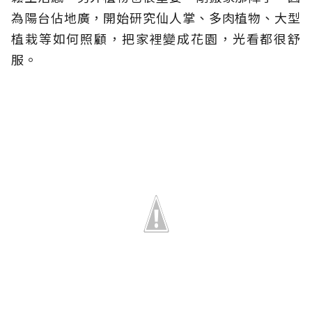
為陽台佔地廣，開始研究仙人掌、多肉植物、大型
植栽等如何照顧，把家裡變成花園，光看都很舒
服。