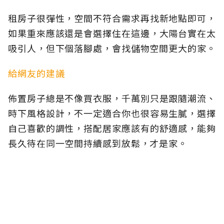
租房子很彈性，空間不符合需求再找新地點即可，
如果重來應該還是會選擇住在這邊，大陽台實在太
吸引人，但下個落腳處，會找儲物空間更大的家。
給網友的建議
佈置房子總是不像買衣服，千萬別只是跟隨潮流、
時下風格設計，不一定適合你也很容易生膩，選擇
自己喜歡的調性，搭配居家應該有的舒適感，能夠
長久待在同一空間持續感到放鬆，才是家。