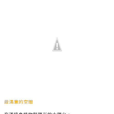
最滿意的空間