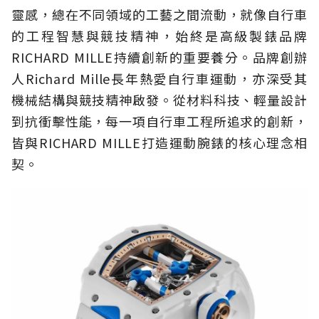
靈感，總在不同領域的工藝之間流動，就像自行車
的工程智慧與競技精神，始終是高級製錶品牌
RICHARD MILLE持續創新的重要養分。品牌創辦
人Richard Mille長年熱愛自行車運動，亦深受其
機械結構與競技精神啟發。從材料科技、輕量設計
到抗衝擊性能，每一項自行車工程所追求的創新，
皆與RICHARD MILLE打造運動腕錶的核心理念相
契。