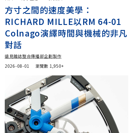
方寸之間的速度美學：
RICHARD MILLE以RM 64-01
Colnago演繹時間與機械的非凡
對話
遠見雜誌整合傳播部企劃製作
2026-08-01
瀏覽數
1,950+