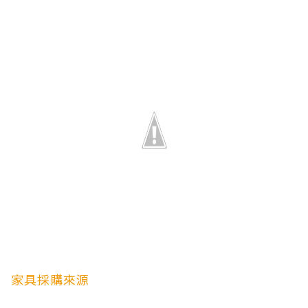
家具採購來源