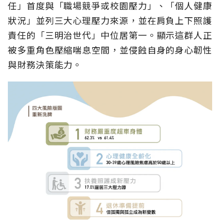
任」首度與「職場競爭或校園壓力」、「個人健康
狀況」並列三大心理壓力來源，並在肩負上下照護
責任的「三明治世代」中位居第一。顯示這群人正
被多重角色壓縮喘息空間，並侵蝕自身的身心韌性
與財務決策能力。