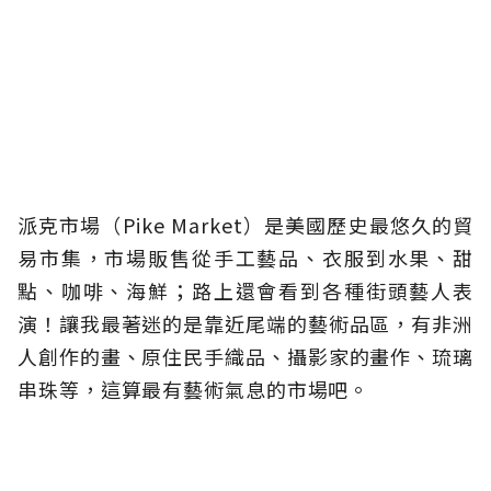
派克市場（Pike Market）是美國歷史最悠久的貿
易市集，市場販售從手工藝品、衣服到水果、甜
點、咖啡、海鮮；路上還會看到各種街頭藝人表
演！讓我最著迷的是靠近尾端的藝術品區，有非洲
人創作的畫、原住民手織品、攝影家的畫作、琉璃
串珠等，這算最有藝術氣息的市場吧。