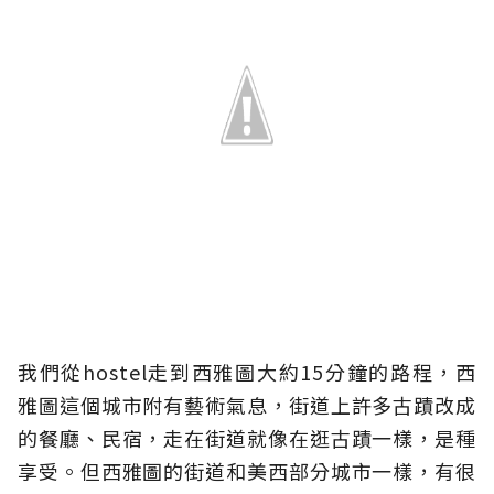
我們從hostel走到西雅圖大約15分鐘的路程，西
雅圖這個城市附有藝術氣息，街道上許多古蹟改成
的餐廳、民宿，走在街道就像在逛古蹟一樣，是種
享受。但西雅圖的街道和美西部分城市一樣，有很