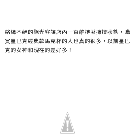
絡繹不絕的觀光客讓店內一直維持著擁擠狀態，購
買星巴克經典款馬克杯的人也真的很多，以前星巴
克的女神和現在的差好多！