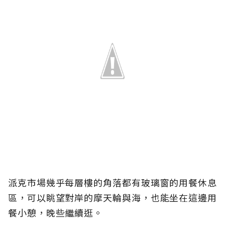
派克市場幾乎每層樓的角落都有玻璃窗的用餐休息
區，可以眺望對岸的摩天輪與海，也能坐在這邊用
餐小憩，晚些繼續逛。