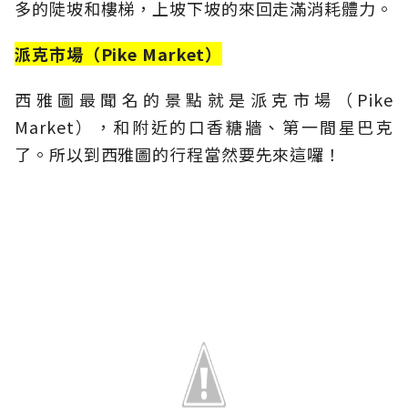
多的陡坡和樓梯，上坡下坡的來回走滿消耗體力。
派克市場（Pike Market）
西雅圖最聞名的景點就是派克市場（Pike
Market），和附近的口香糖牆、第一間星巴克
了。所以到西雅圖的行程當然要先來這囉！