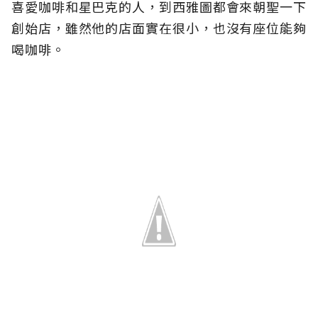
喜愛咖啡和星巴克的人，到西雅圖都會來朝聖一下
創始店，雖然他的店面實在很小，也沒有座位能夠
喝咖啡。