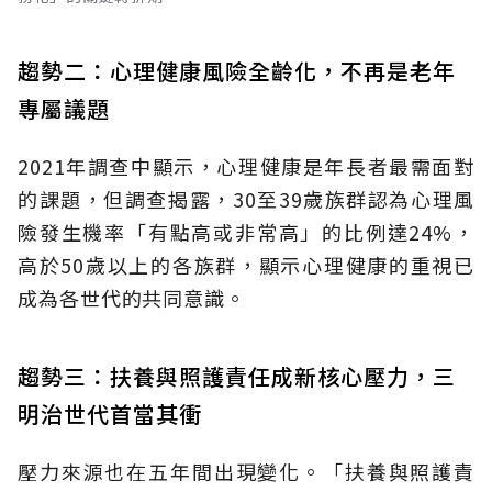
趨勢二：心理健康風險全齡化，不再是老年
專屬議題
2021年調查中顯示，心理健康是年長者最需面對
的課題，但調查揭露，30至39歲族群認為心理風
險發生機率「有點高或非常高」的比例達24%，
高於50歲以上的各族群，顯示心理健康的重視已
成為各世代的共同意識。
趨勢三：扶養與照護責任成新核心壓力，三
明治世代首當其衝
壓力來源也在五年間出現變化。「扶養與照護責