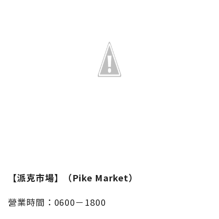
【派克市場】（Pike Market）
營業時間：0600－1800