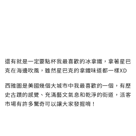
還有就是一定要點杯我最喜歡的冰拿鐵，拿著星巴
克在海邊吹風，雖然星巴克的拿鐵味道都一樣XD
西雅圖是美國幾個大城市中我最喜歡的一個，有歷
史古蹟的感覺、充滿藝文氣息和乾淨的街道，派客
市場有許多驚奇可以讓大家發掘唷！