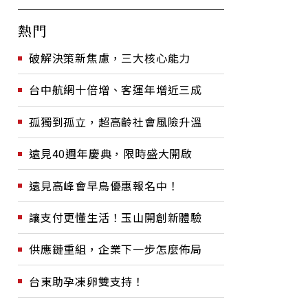
熱門
破解決策新焦慮，三大核心能力
台中航網十倍增、客運年增近三成
孤獨到孤立，超高齡社會風險升溫
遠見40週年慶典，限時盛大開啟
遠見高峰會早鳥優惠報名中！
讓支付更懂生活！玉山開創新體驗
供應鏈重組，企業下一步怎麼佈局
台東助孕凍卵雙支持！