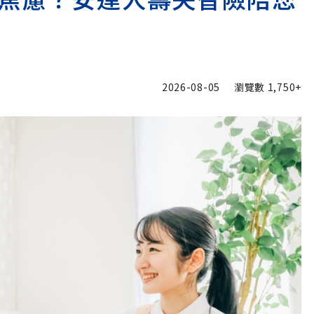
2026-08-05
瀏覽數
1,750+