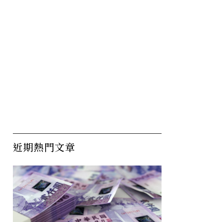
近期熱門文章