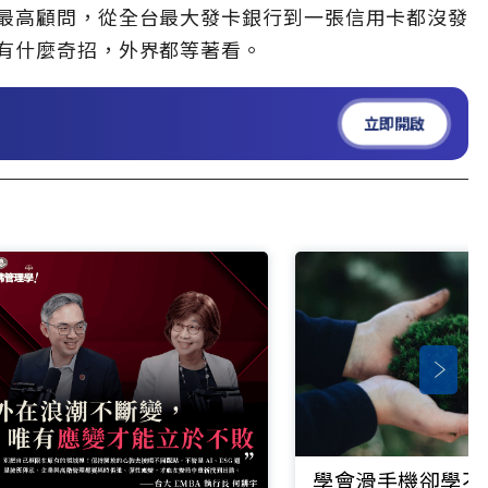
最高顧問，從全台最大發卡銀行到一張信用卡都沒發
有什麼奇招，外界都等著看。
立即開啟
學會滑手機卻學不