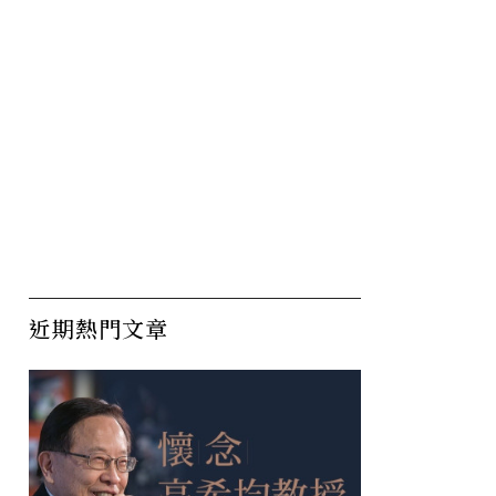
近期熱門文章