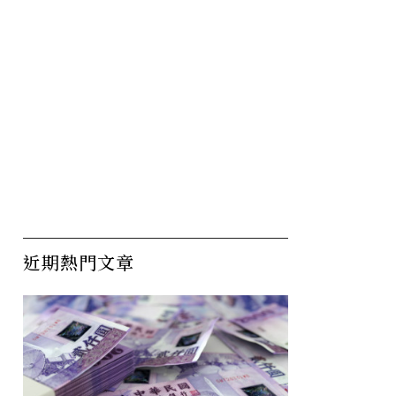
近期熱門文章