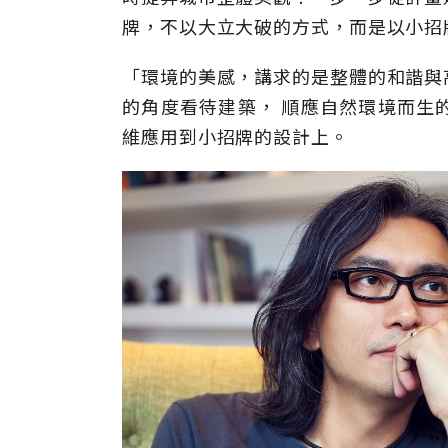
牌，不以大立大破的方式，而是以小招
「環境的美感，講求的是整體的和諧與
的角度看待建築， 順應自然環境而生
維應用到小招牌的設計上。