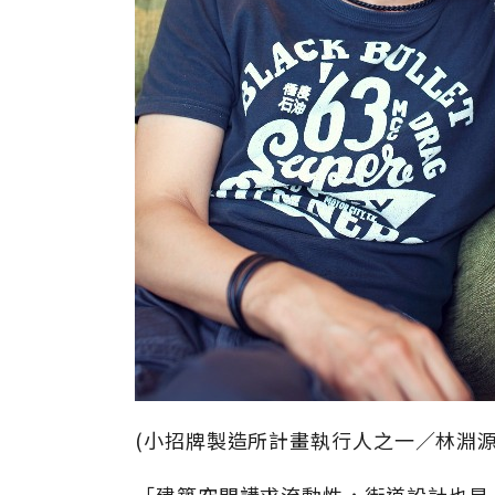
(小招牌製造所計畫執行人之一／林淵源