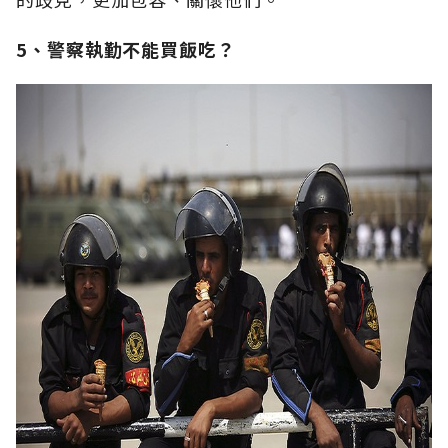
5、警察執勤不能買飯吃？