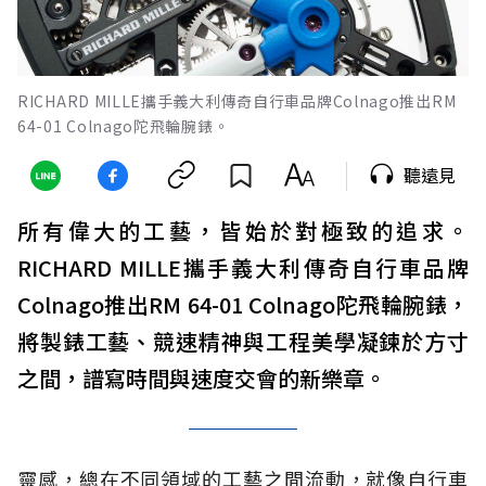
RICHARD MILLE攜手義大利傳奇自行車品牌Colnago推出RM
64-01 Colnago陀飛輪腕錶。
聽遠見
所有偉大的工藝，皆始於對極致的追求。
RICHARD MILLE攜手義大利傳奇自行車品牌
Colnago推出RM 64-01 Colnago陀飛輪腕錶，
將製錶工藝、競速精神與工程美學凝鍊於方寸
之間，譜寫時間與速度交會的新樂章。
靈感，總在不同領域的工藝之間流動，就像自行車