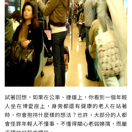
試著回想，如果在公車、捷運上，你看到一個年輕
人坐在博愛座上，身旁都還有健康的老人在站著
時，你會抱持什麼樣的想法？也許，大部分的人都
會怪罪年輕人不懂事、不懂得關心老弱婦孺，而嚴