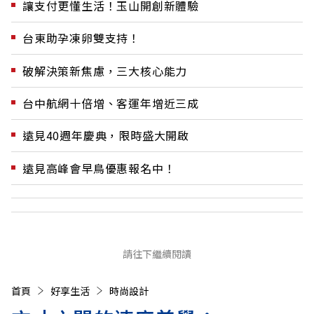
讓支付更懂生活！玉山開創新體驗
台東助孕凍卵雙支持！
破解決策新焦慮，三大核心能力
台中航網十倍增、客運年增近三成
遠見40週年慶典，限時盛大開啟
遠見高峰會早鳥優惠報名中！
請往下繼續閱讀
首頁
好享生活
時尚設計