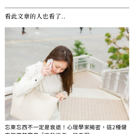
看此文章的人也看了..
忘東忘西不一定是衰退！心理學家揭密，這2種健