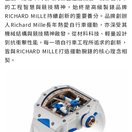
的工程智慧與競技精神，始終是高級製錶品牌
RICHARD MILLE持續創新的重要養分。品牌創辦
人Richard Mille長年熱愛自行車運動，亦深受其
機械結構與競技精神啟發。從材料科技、輕量設計
到抗衝擊性能，每一項自行車工程所追求的創新，
皆與RICHARD MILLE打造運動腕錶的核心理念相
契。