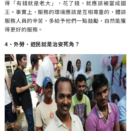
得「有錢就是老大」，花了錢，就應該被當成國
王。事實上，服務的環境應該是互相尊重的，體諒
服務人員的辛苦，多給予他們一點鼓勵，自然能獲
得更好的服務。
4、外勞、遊民就是治安死角？