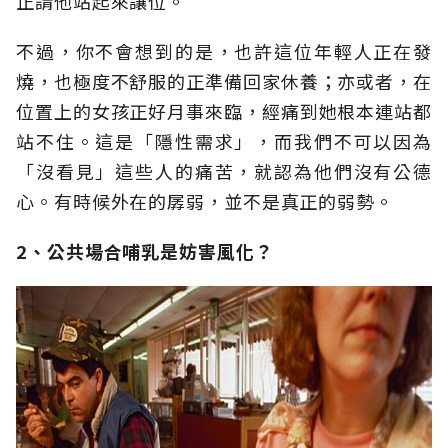
正請他站起來讓位。
不過，你不會想到的是，也許這位年輕人正在發
燒，也極度不舒服的正準備回家休養；亦或者，在
位置上的女孩正好月事來臨，經痛到她根本連站都
站不住。這是「隱性需求」，而我們不可以因為
「沒看見」這些人的痛苦，就認為他們沒有公德
心。有時候外在的孱弱，並不是真正的弱勢。
2、公共場合哺乳是妨害風化？