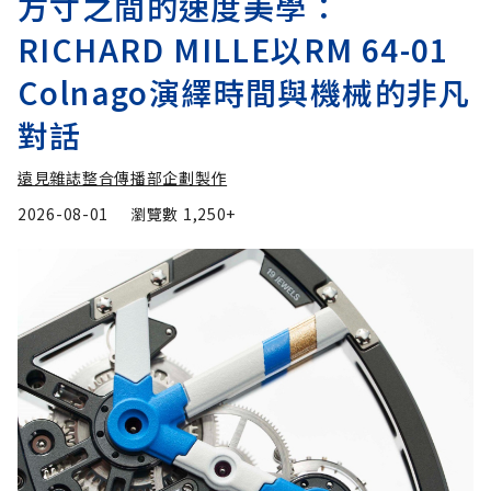
方寸之間的速度美學：
RICHARD MILLE以RM 64-01
Colnago演繹時間與機械的非凡
對話
遠見雜誌整合傳播部企劃製作
2026-08-01
瀏覽數
1,250+