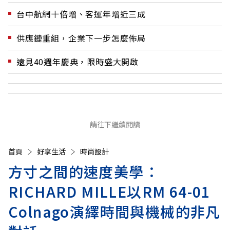
台中航網十倍增、客運年增近三成
供應鏈重組，企業下一步怎麼佈局
遠見40週年慶典，限時盛大開啟
請往下繼續閱讀
首頁
好享生活
時尚設計
方寸之間的速度美學：
RICHARD MILLE以RM 64-01
Colnago演繹時間與機械的非凡