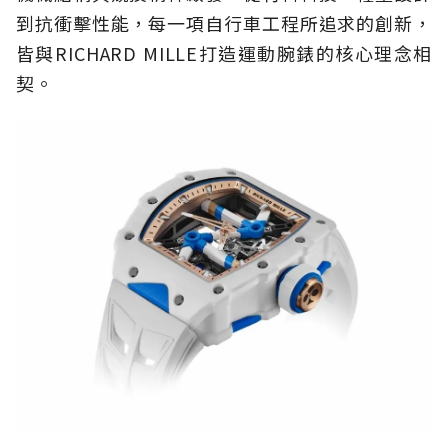
到抗衝擊性能，每一項自行車工程所追求的創新，
皆與RICHARD MILLE打造運動腕錶的核心理念相
契。