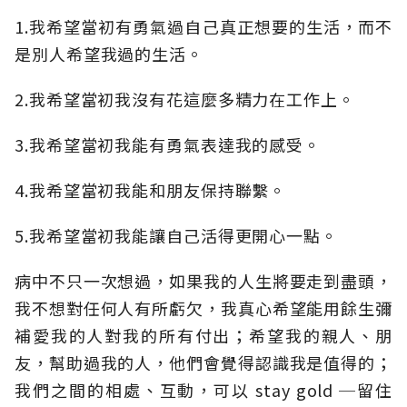
1.我希望當初有勇氣過自己真正想要的生活，而不
是別人希望我過的生活。
2.我希望當初我沒有花這麼多精力在工作上。
3.我希望當初我能有勇氣表達我的感受。
4.我希望當初我能和朋友保持聯繫。
5.我希望當初我能讓自己活得更開心一點。
病中不只一次想過，如果我的人生將要走到盡頭，
我不想對任何人有所虧欠，我真心希望能用餘生彌
補愛我的人對我的所有付出；希望我的親人、朋
友，幫助過我的人，他們會覺得認識我是值得的；
我們之間的相處、互動，可以 stay gold ─留住