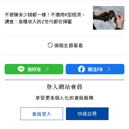
不管賺多少錢都一樣！不適用K型經濟，
調查：各種收入的Z世代都在揮霍
換個主題看看
加好友
關注FB
登入網站會員
享受更多個人化的會員服務
快速註冊
會員登入