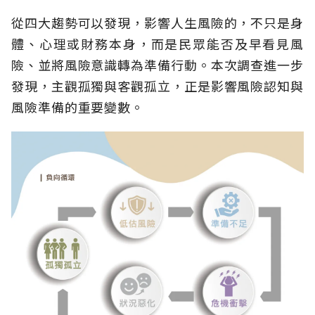
從四大趨勢可以發現，影響人生風險的，不只是身
體、心理或財務本身，而是民眾能否及早看見風
險、並將風險意識轉為準備行動。本次調查進一步
發現，主觀孤獨與客觀孤立，正是影響風險認知與
風險準備的重要變數。