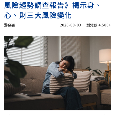
風險趨勢調查報告》揭示身、
心、財三大風險變化
游姿穎
2026-08-03
瀏覽數
4,500+