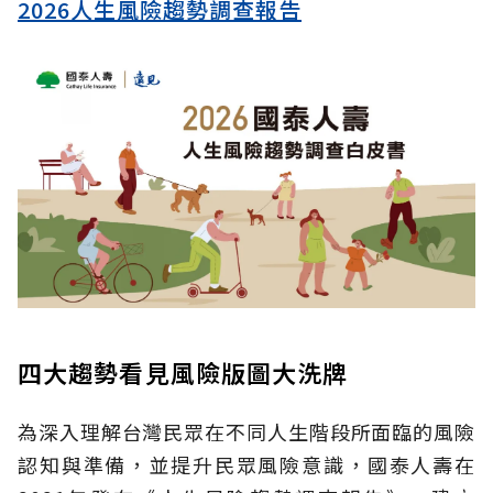
2026人生風險趨勢調查報告
四大趨勢看見風險版圖大洗牌
為深入理解台灣民眾在不同人生階段所面臨的風險
認知與準備，並提升民眾風險意識，國泰人壽在