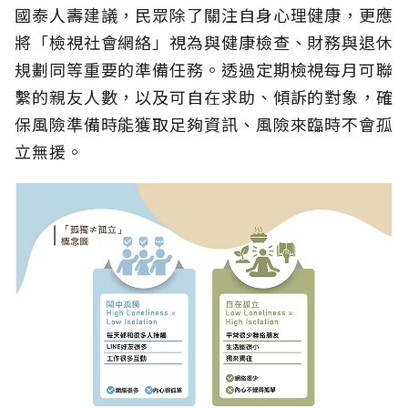
國泰人壽建議，民眾除了關注自身心理健康，更應
將「檢視社會網絡」視為與健康檢查、財務與退休
規劃同等重要的準備任務。透過定期檢視每月可聯
繫的親友人數，以及可自在求助、傾訴的對象，確
保風險準備時能獲取足夠資訊、風險來臨時不會孤
立無援。