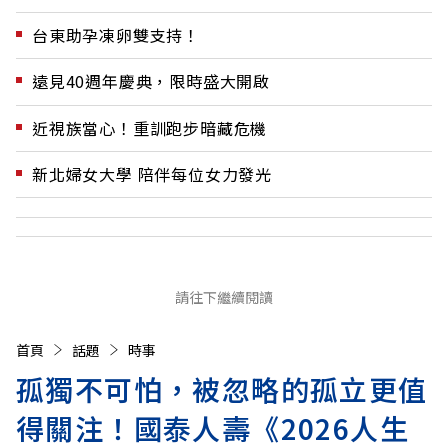
台東助孕凍卵雙支持！
遠見40週年慶典，限時盛大開啟
近視族當心！重訓跑步暗藏危機
新北婦女大學 陪伴每位女力發光
請往下繼續閱讀
首頁
話題
時事
孤獨不可怕，被忽略的孤立更值
得關注！國泰人壽《2026人生