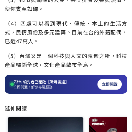
使你賓至如歸。
（4）四處可以看到現代、傳統、本土的生活方
式，民情風俗及多元建築。目前在台的外籍配偶，
已近47萬人。
（5）台灣又是一個科技與人文的匯聚之所，科技
產品暢銷全球，文化產品散布全島。
72%
領先者已開啟【職場雷達】
立即開啟
立即開通！解鎖專屬服務
延伸閱讀