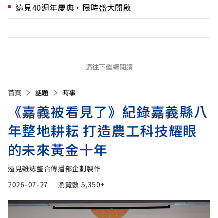
遠見40週年慶典，限時盛大開啟
請往下繼續閱讀
首頁
話題
時事
《嘉義被看見了》紀錄嘉義縣八
年整地耕耘 打造農工科技耀眼
的未來黃金十年
遠見雜誌整合傳播部企劃製作
2026-07-27
瀏覽數
5,350+