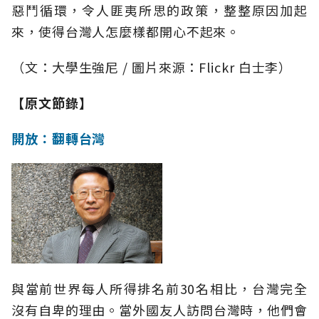
惡鬥循環，令人匪夷所思的政策，整整原因加起
來，使得台灣人怎麼樣都開心不起來。
（文：大學生強尼 / 圖片來源：Flickr 白士李）
【原文節錄】
開放：翻轉台灣
與當前世界每人所得排名前30名相比，台灣完全
沒有自卑的理由。當外國友人訪問台灣時，他們會