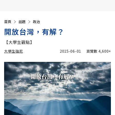
首頁
話題
政治
開放台灣，有解？
【大學生觀點】
大學生強尼
2015-06-01
瀏覽數
4,600+