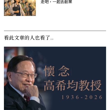
走吧，一起去創業
看此文章的人也看了..