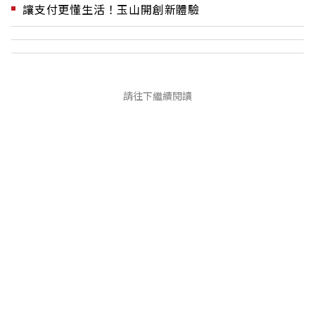
讓支付更懂生活！玉山開創新體驗
請往下繼續閱讀