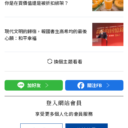
你是在買價值還是被折扣綁架？
現代文明的歸宿，報國書生高希均的最後
心願：和平幸福
換個主題看看
加好友
關注FB
登入網站會員
享受更多個人化的會員服務