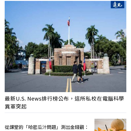
最新U.S. News排行榜公布，這所私校在電腦科學
異軍突起
從課堂的「哈密瓜汁問題」測出金錢觀：