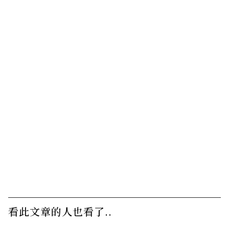
看此文章的人也看了..