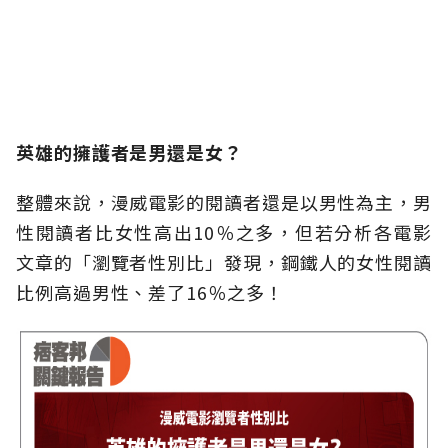
英雄的擁護者是男還是女？
整體來說，漫威電影的閱讀者還是以男性為主，男
性閱讀者比女性高出10％之多，但若分析各電影
文章的「瀏覽者性別比」發現，鋼鐵人的女性閱讀
比例高過男性、差了16％之多！