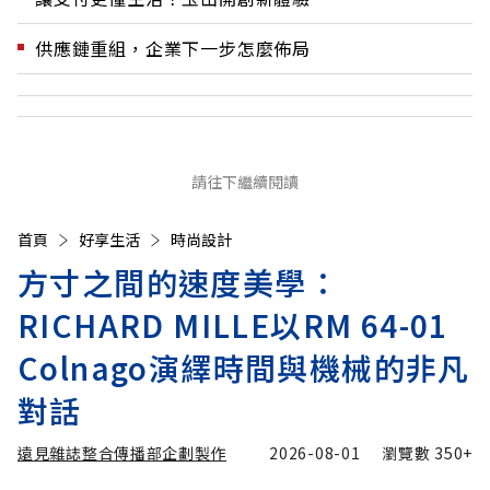
供應鏈重組，企業下一步怎麼佈局
請往下繼續閱讀
首頁
好享生活
時尚設計
方寸之間的速度美學：
RICHARD MILLE以RM 64-01
Colnago演繹時間與機械的非凡
對話
遠見雜誌整合傳播部企劃製作
2026-08-01
瀏覽數
350+