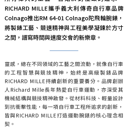
RICHARD MILLE攜手義大利傳奇自行車品牌
Colnago推出RM 64-01 Colnago陀飛輪腕錶，
將製錶工藝、競速精神與工程美學凝鍊於方寸
之間，譜寫時間與速度交會的新樂章。
靈感，總在不同領域的工藝之間流動，就像自行車
的工程智慧與競技精神，始終是高級製錶品牌
RICHARD MILLE持續創新的重要養分。品牌創辦
人Richard Mille長年熱愛自行車運動，亦深受其
機械結構與競技精神啟發。從材料科技、輕量設計
到抗衝擊性能，每一項自行車工程所追求的創新，
皆與RICHARD MILLE打造運動腕錶的核心理念相
契。