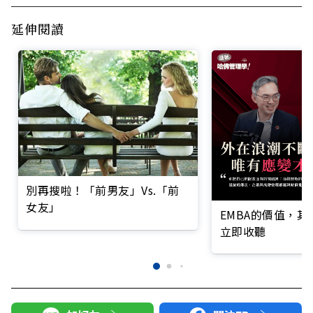
延伸閱讀
別再搜啦！「前男友」Vs.「前
女友」
EMBA的價值，
立即收聽