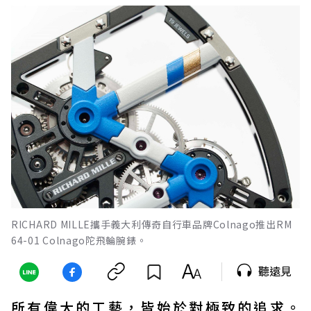
RICHARD MILLE攜手義大利傳奇自行車品牌Colnago推出RM
64-01 Colnago陀飛輪腕錶。
聽遠見
所有偉大的工藝，皆始於對極致的追求。