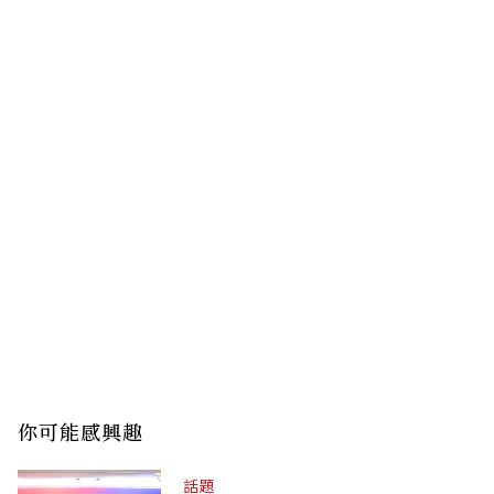
你可能感興趣
話題