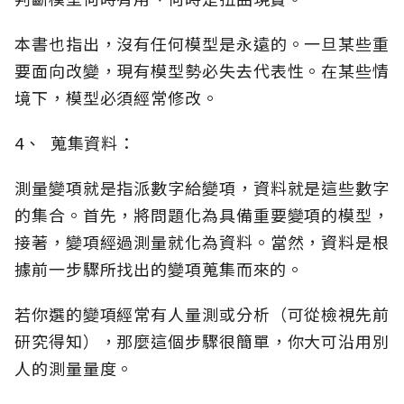
本書也指出，沒有任何模型是永遠的。一旦某些重
要面向改變，現有模型勢必失去代表性。在某些情
境下，模型必須經常修改。
4、 蒐集資料：
測量變項就是指派數字給變項，資料就是這些數字
的集合。首先，將問題化為具備重要變項的模型，
接著，變項經過測量就化為資料。當然，資料是根
據前一步驟所找出的變項蒐集而來的。
若你選的變項經常有人量測或分析（可從檢視先前
研究得知），那麼這個步驟很簡單，你大可沿用別
人的測量量度。