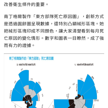
改善衛生條件的重要。
南丁格爾製作「東方部隊死亡原因圖」，創新方式
是透過圓餅圖呈現數據，還特別凸顯械形區塊。她
把械形區塊印成不同顏色，讓大家清楚看到每月死
亡原因的變化情形。數字和圖表一目瞭然，成了強
而有力的證據。