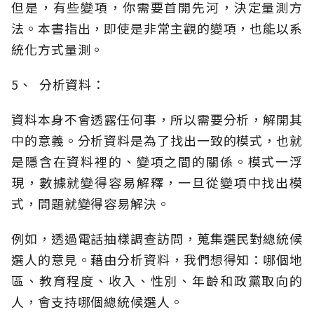
但是，有些變項，你需要首開先河，決定量測方
法。本書指出，即使是非常主觀的變項，也能以系
統化方式量測。
5、 分析資料：
資料本身不會透露任何事，所以需要分析，解開其
中的意義。分析資料是為了找出一致的模式，也就
是隱含在資料裡的、變項之間的關係。模式一浮
現，數據就變得容易解釋，一旦從變項中找出模
式，問題就變得容易解決。
例如，透過電話抽樣調查訪問，蒐集選民對總統候
選人的意見。藉由分析資料，我們想得知：哪個地
區、教育程度、收入、性別、年齡和政黨取向的
人，會支持哪個總統候選人。