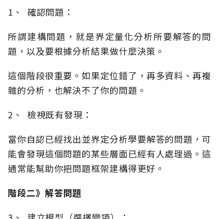
1、 確認問題：
所謂建構問題，就是界定量化分析所要解答的問
題，以及要根據分析結果做什麼決策。
這個階段很重要。如果定位錯了，再多資料、再複
雜的分析，也解決不了你的問題。
2、 檢視既有發現：
當你自認已經找出並界定分析學要解答的問題，可
能會發現這個問題的某些層面已經有人處理過。這
通常能幫助你把問題框架建構得更好。
階段二》解答問題
3、 建立模型（選擇變項）：