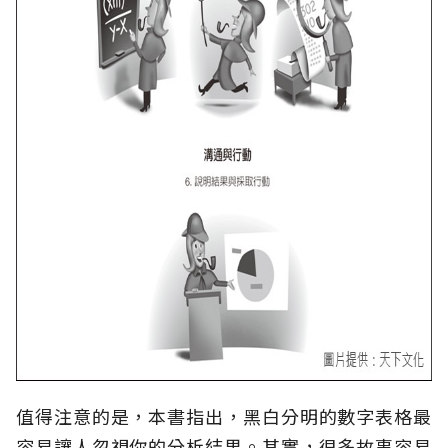
值得注意的是，本書指出，黑白分明的數字表格最
容易讓人忽視你的分析結果。其實，很多故事容易