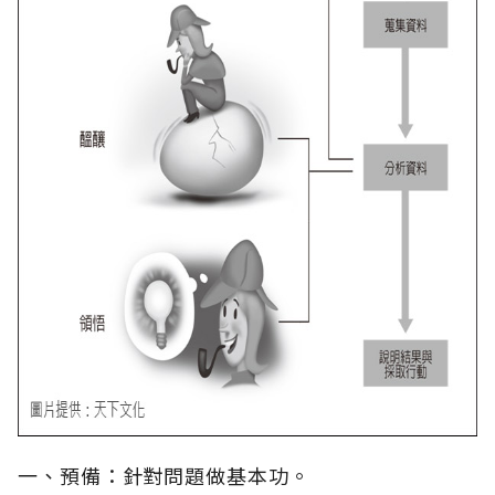
一、預備：針對問題做基本功。