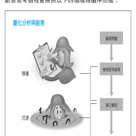
創意思考過程會按照以下四個階段循序而進：