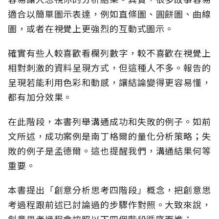
適合以簡單圖示表達，例如直條圖、圓餅圖、曲線
圖，或者在視覺上更強烈的互動式圖示。
確實有些人較喜歡看欄列數字，較不喜歡在視覺上
相對刺激的資料呈現方式，但這種人不多。報告的
呈現若能利用色彩和動感，讓結論變得更容易懂，
都有加分效果。
在此階段，本書列舉溝通成功和失敗的例子。如前
文所述，成功案例是南丁格爾的量化分析策略；失
敗的例子是孟德爾。這也提醒我們，溝通結果何等
重要。
本書提出「創意分析思考四階段」概念，把創意思
考過程跟前述已討論過的步驟作對照。大致來說，