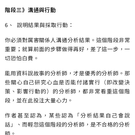
階段三》溝通與行動
6、 說明結果與採取行動：
你必須對厲害關係人溝通分析結果。這個階段非常
重要；就算前面的步驟做得再好，差了這一步，一
切恐怕白費。
能用資料說故事的分析師，才是優秀的分析師。那
些關心自己研究心血是否能付諸實行（即改變決
策、影響行動的）的分析師，都非常看重這個階
段，並在此投注大量心力。
作者甚至認為，某些認為「分析結果自己會說
話」、而輕忽這個階段的分析師，是不合格的分析
師。