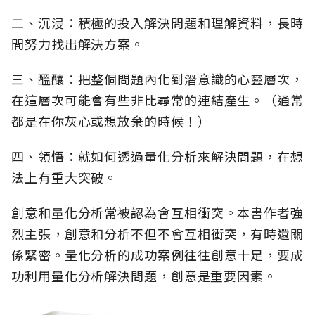
二、沉浸：積極的投入解決問題和理解資料，長時
間努力找出解決方案。
三、醞釀：把整個問題內化到潛意識的心靈層次，
在這層次可能會有些非比尋常的連結產生。（通常
都是在你灰心或想放棄的時候！）
四、領悟：就如何透過量化分析來解決問題，在想
法上有重大突破。
創意和量化分析常被認為會互相衝突。本書作者強
烈主張，創意和分析不但不會互相衝突，有時還關
係緊密。量化分析的成功案例往往創意十足，要成
功利用量化分析解決問題，創意是重要因素。