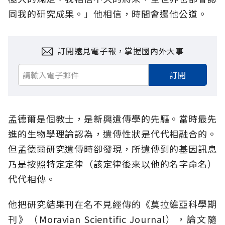
同我的研究成果。」他相信，時間會還他公道。
訂閱遠見電子報，掌握國內外大事
訂閱
孟德爾是個教士，是新興遺傳學的先驅。當時最先
進的生物學理論認為，遺傳性狀是代代相融合的。
但孟德爾研究遺傳時卻發現，所遺傳到的基因訊息
乃是按照特定定律（該定律後來以他的名字命名）
代代相傳。
他把研究結果刊在名不見經傳的《莫拉維亞科學期
刊》（Moravian Scientific Journal），論文隨