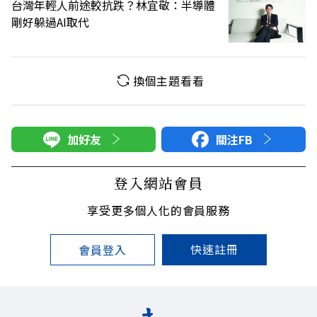
台灣年輕人前途較抗跌？林宜敬：半導體
剛好躲過AI取代
換個主題看看
加好友
關注FB
登入網站會員
享受更多個人化的會員服務
快速註冊
會員登入