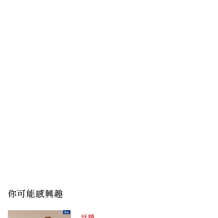
你可能感興趣
話題