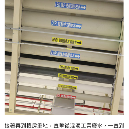
接著再到機房重地，直擊從混濁工業廢水，一直到