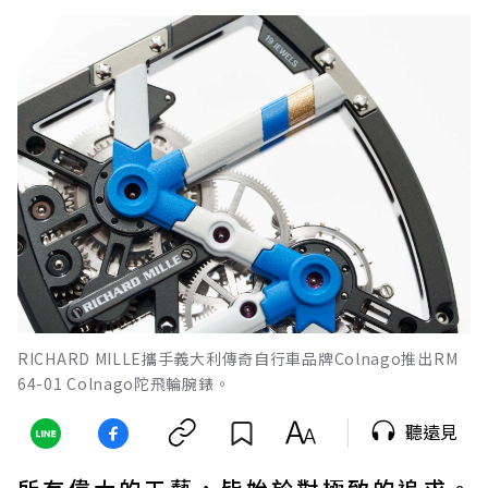
RICHARD MILLE攜手義大利傳奇自行車品牌Colnago推出RM
64-01 Colnago陀飛輪腕錶。
聽遠見