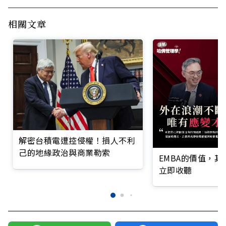
相關文章
解密台積電遭控侵權！損人不利
己的地緣政治與商業勒索
EMBA的價值，
立即收聽