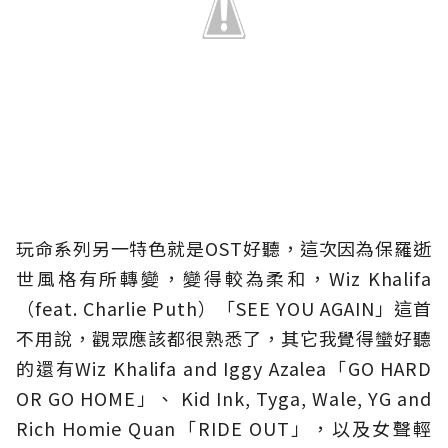
玩命系列另一特色就是OST好聽，這次因為保羅逝
世風格有所轉變，變得較為柔和，Wiz Khalifa
（feat. Charlie Puth）「SEE YOU AGAIN」這首
不用說，觀眾應該都很熟悉了，其它我覺得蠻好聽
的還有Wiz Khalifa and Iggy Azalea「GO HARD
OR GO HOME」、 Kid Ink, Tyga, Wale, YG and
Rich Homie Quan「RIDE OUT」，以及女聲輕