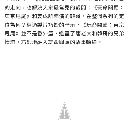
的走向，也解決大家最常見的疑問：《玩命關頭：
東京甩尾》和姜成所飾演的韓哥，在整個系列的定
位為何？經過製片巧妙的暗示，《玩命關頭：東京
甩尾》並不是番外篇，道盡了唐老大和韓哥的兄弟
情誼，巧妙地融入玩命關頭的故事軸線。