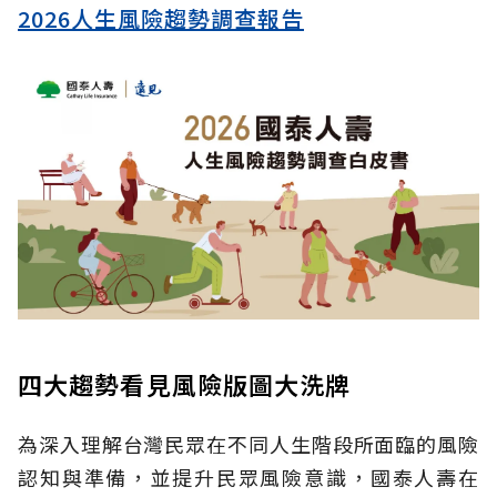
2026人生風險趨勢調查報告
四大趨勢看見風險版圖大洗牌
為深入理解台灣民眾在不同人生階段所面臨的風險
認知與準備，並提升民眾風險意識，國泰人壽在