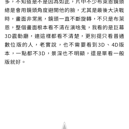
多，不知道是不是因為如此，片中不少布萊恩鏡頭
總是會用鏡頭角度避開他的臉，尤其是最後大決戰
時，畫面非常黑，鏡頭一直不斷旋轉，不只是布萊
恩，整個畫面根本看不清在演啥鬼，我看的是巨幕
3D震動廳，連這樣都看不清楚，更別提只看普通
數位版的人，老實說，也不需要看到3D、4D版
本，一點都不3D，景深也不明顯，還是單看一般
版就好。