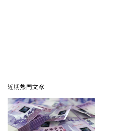
近期熱門文章