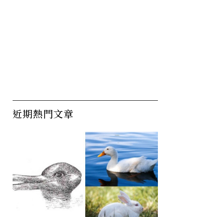
近期熱門文章