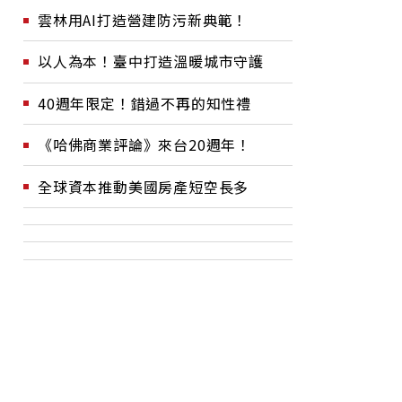
雲林用AI打造營建防污新典範！
以人為本！臺中打造溫暖城市守護
40週年限定！錯過不再的知性禮
《哈佛商業評論》來台20週年！
全球資本推動美國房產短空長多