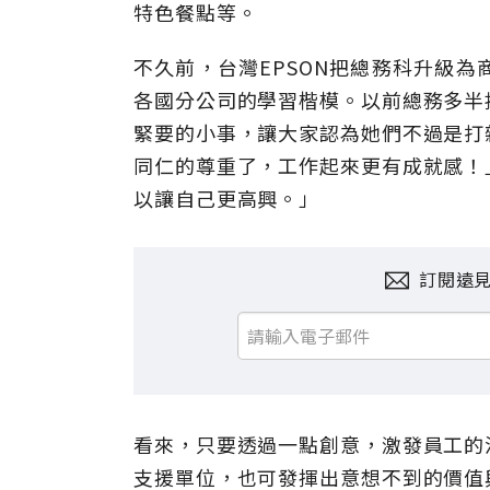
特色餐點等。
不久前，台灣EPSON把總務科升級
各國分公司的學習楷模。以前總務多半
緊要的小事，讓大家認為她們不過是打
同仁的尊重了，工作起來更有成就感！
以讓自己更高興。」
訂閱遠
看來，只要透過一點創意，激發員工的
支援單位，也可發揮出意想不到的價值