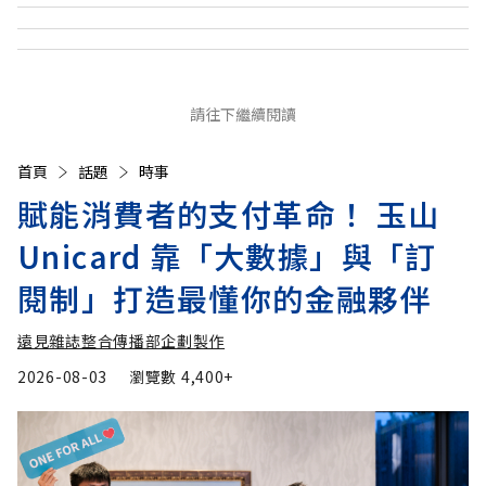
請往下繼續閱讀
首頁
話題
時事
賦能消費者的支付革命！ 玉山
Unicard 靠「大數據」與「訂
閱制」打造最懂你的金融夥伴
遠見雜誌整合傳播部企劃製作
2026-08-03
瀏覽數
4,400+