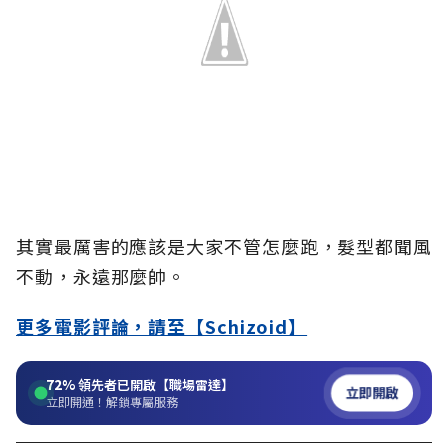
其實最厲害的應該是大家不管怎麼跑，髮型都聞風
不動，永遠那麼帥。
更多電影評論，請至【Schizoid】
72%
領先者已開啟【職場雷達】
立即開啟
立即開通！解鎖專屬服務