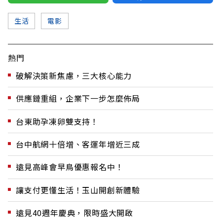
生活
電影
熱門
破解決策新焦慮，三大核心能力
供應鏈重組，企業下一步怎麼佈局
台東助孕凍卵雙支持！
台中航網十倍增、客運年增近三成
遠見高峰會早鳥優惠報名中！
讓支付更懂生活！玉山開創新體驗
遠見40週年慶典，限時盛大開啟