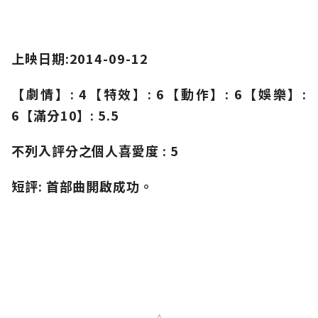
上映日期:2014-09-12
【劇情】: 4
【特效】: 6
【動作】: 6
【娛樂】:
6
【滿分10
】: 5.5
不列入評分之個人喜愛度 : 5
短評:
首部曲開啟成功。