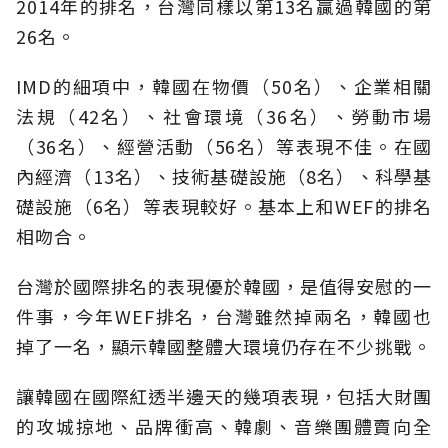
2014年的排名，台灣同樣以第13名贏過韓國的第
26名。
IMD的細項中，韓國在物價（50名）、企業相關
法規（42名）、社會環境（36名）、勞動市場
（36名）、經營活動（56名）等表現不佳。在國
內經濟（13名）、技術基礎設施（8名）、科學基
礎設施（6名）等表現較好。基本上和WEF的排名
相吻合。
台灣於國際排名的表現優於韓國，是值得安慰的一
件事，今年WEF排名，台灣雖然掉兩名，韓國也
掉了一名，顯示韓國整體大環境仍存在不少挑戰。
讓韓國在國際紅透半邊天的幾項表現，包括大財團
的攻城掠地、品牌衝高、韓劇、音樂團體賣向全