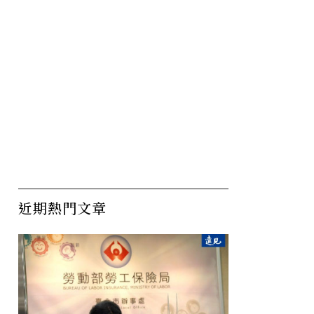
近期熱門文章