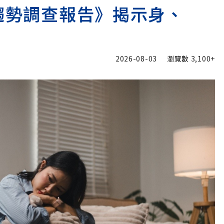
險趨勢調查報告》揭示身、
2026-08-03
瀏覽數
3,100+