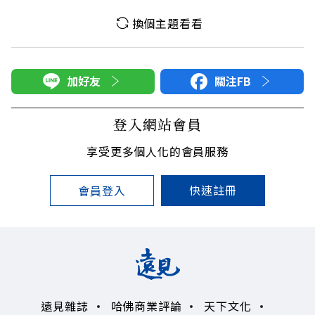
換個主題看看
加好友
關注FB
登入網站會員
享受更多個人化的會員服務
快速註冊
會員登入
遠見雜誌
哈佛商業評論
天下文化