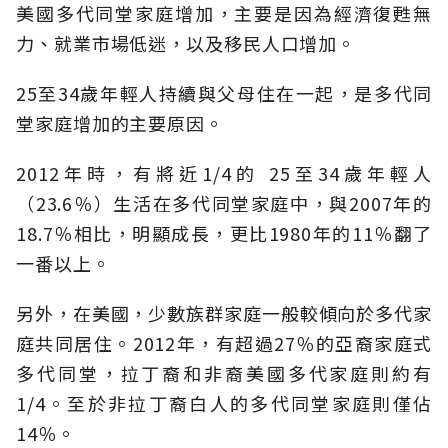
美國多代同堂家庭增加，主要是因為經濟復甦無
力、就業市場低迷，以及移民人口增加。
25至34歲年輕人持續與父母住在一起，是多代同
堂家庭增加的主要原因。
2012年時，有將近1/4的 25至34歲年輕人
（23.6％）生活在多代同堂家庭中，與2007年的
18.7％相比，明顯成長，更比1980年的11％翻了
一番以上。
另外，在美國，少數族群家庭一般較傾向於多代家
庭共同居住。2012年，有超過27％的亞裔家庭式
多代同堂，拉丁裔和非裔美國多代家庭則約有
1/4。至於非拉丁裔白人的多代同堂家庭則僅佔
14％。