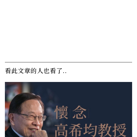
看此文章的人也看了..