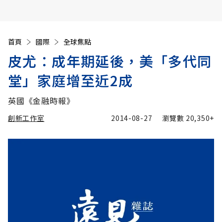
首頁
國際
全球焦點
皮尤：成年期延後，美「多代同
堂」家庭增至近2成
英國《金融時報》
創新工作室
2014-08-27
瀏覽數
20,350+