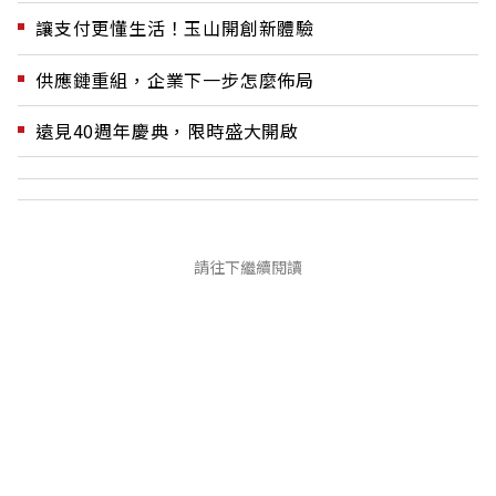
讓支付更懂生活！玉山開創新體驗
供應鏈重組，企業下一步怎麼佈局
遠見40週年慶典，限時盛大開啟
請往下繼續閱讀