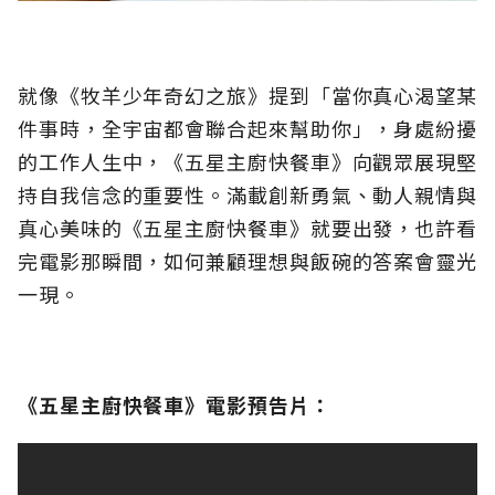
就像《牧羊少年奇幻之旅》提到「當你真心渴望某
件事時，全宇宙都會聯合起來幫助你」，身處紛擾
的工作人生中，《五星主廚快餐車》向觀眾展現堅
持自我信念的重要性。滿載創新勇氣、動人親情與
真心美味的《五星主廚快餐車》就要出發，也許看
完電影那瞬間，如何兼顧理想與飯碗的答案會靈光
一現。
《五星主廚快餐車》電影預告片：