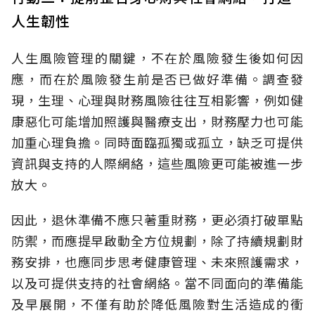
人生韌性
人生風險管理的關鍵，不在於風險發生後如何因
應，而在於風險發生前是否已做好準備。調查發
現，生理、心理與財務風險往往互相影響，例如健
康惡化可能增加照護與醫療支出，財務壓力也可能
加重心理負擔。同時面臨孤獨或孤立，缺乏可提供
資訊與支持的人際網絡，這些風險更可能被進一步
放大。
因此，退休準備不應只著重財務，更必須打破單點
防禦，而應提早啟動全方位規劃，除了持續規劃財
務安排，也應同步思考健康管理、未來照護需求，
以及可提供支持的社會網絡。當不同面向的準備能
及早展開，不僅有助於降低風險對生活造成的衝