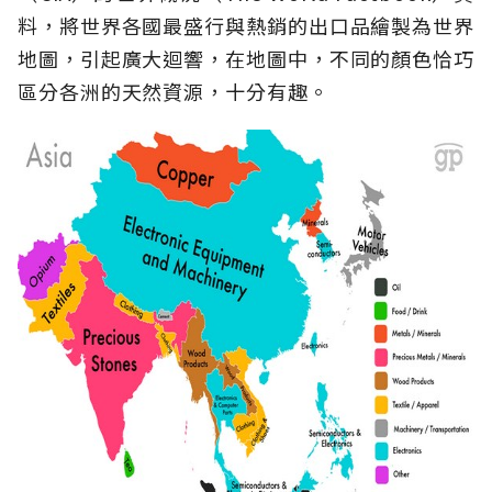
料，將世界各國最盛行與熱銷的出口品繪製為世界
地圖，引起廣大迴響，在地圖中，不同的顏色恰巧
區分各洲的天然資源，十分有趣。