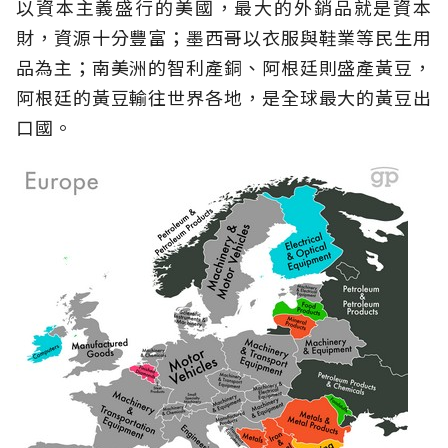
以資本主義盛行的美國，最大的外銷品就是資本
財，資源十分豐富；墨西哥以衣服與鞋業等民生用
品為主；南美洲的智利產銅、阿根廷則盛產黃豆，
阿根廷的黃豆輸往世界各地，是全球最大的黃豆出
口國。