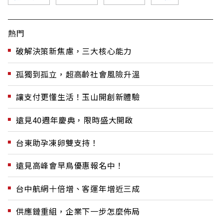
熱門
破解決策新焦慮，三大核心能力
孤獨到孤立，超高齡社會風險升溫
讓支付更懂生活！玉山開創新體驗
遠見40週年慶典，限時盛大開啟
台東助孕凍卵雙支持！
遠見高峰會早鳥優惠報名中！
台中航網十倍增、客運年增近三成
供應鏈重組，企業下一步怎麼佈局