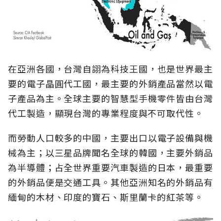
在亞洲各國，台灣自詡為科技王國，也是世界最主
要的電子晶圓代工國，最主要的外銷產品當然以電
子產品為主。全球主要的智慧型手機零件皆由台灣
代工製造，顯現台灣的專業程度與不可取代性。
而勞動人口較多的中國，主要出口以電子設備與機
械為主；以三星品牌聞名全球的韓國，主要外銷品
為半導體；占全世界重要汽車製造的日本，最重要
的外銷品便是交通工具。其他亞洲知名的外銷品有
緬甸的木材、印度的寶石、斯里蘭卡的紅茶等。