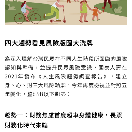
四大趨勢看見風險版圖大洗牌
為深入理解台灣民眾在不同人生階段所面臨的風險
認知與準備，並提升民眾風險意識，國泰人壽在
2021年發布《人生風險趨勢調查報告》，建立
身、心、財三大風險輪廓，今年再度檢視並對照五
年變化，整理出以下趨勢：
趨勢一：財務焦慮首度超車身體健康，長照
財務化時代來臨