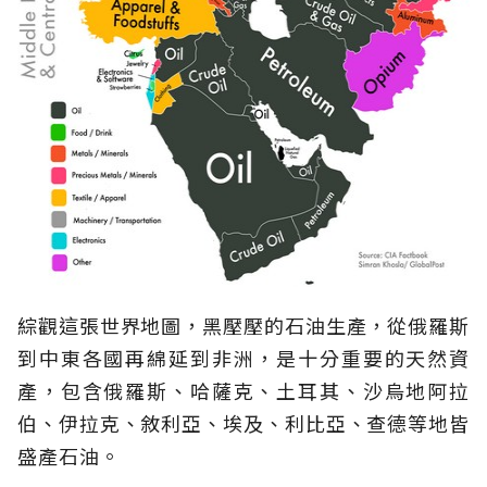
綜觀這張世界地圖，黑壓壓的石油生產，從俄羅斯
到中東各國再綿延到非洲，是十分重要的天然資
產，包含俄羅斯、哈薩克、土耳其、沙烏地阿拉
伯、伊拉克、敘利亞、埃及、利比亞、查德等地皆
盛產石油。