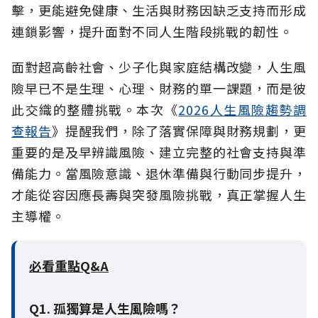
擊，更能避免健康、生活與財務因缺乏支持而形成
連鎖影響，提升面對不同人生階段挑戰的韌性。
面對超高齡社會、少子化與家庭結構改變，人生風
險早已不是生理、心理、財務的單一課題，而是彼
此交織的整體挑戰。本次《
2026人生風險趨勢調
查報告
》提醒我們，除了落實保障與財務規劃，更
重要的是及早辨識風險、建立完整的社會支持與準
備能力。當風險意識、退休準備與行動同步提升，
才能從容因應長壽與突發風險挑戰，真正掌握人生
主導權。
必看重點Q&A
Q1. 孤獨算是人生風險嗎？