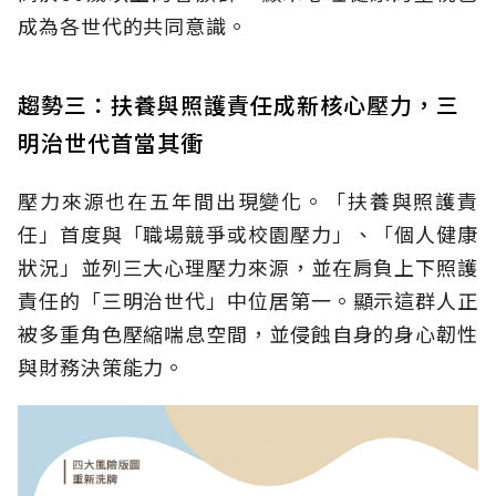
成為各世代的共同意識。
趨勢三：扶養與照護責任成新核心壓力，三
明治世代首當其衝
壓力來源也在五年間出現變化。「扶養與照護責
任」首度與「職場競爭或校園壓力」、「個人健康
狀況」並列三大心理壓力來源，並在肩負上下照護
責任的「三明治世代」中位居第一。顯示這群人正
被多重角色壓縮喘息空間，並侵蝕自身的身心韌性
與財務決策能力。