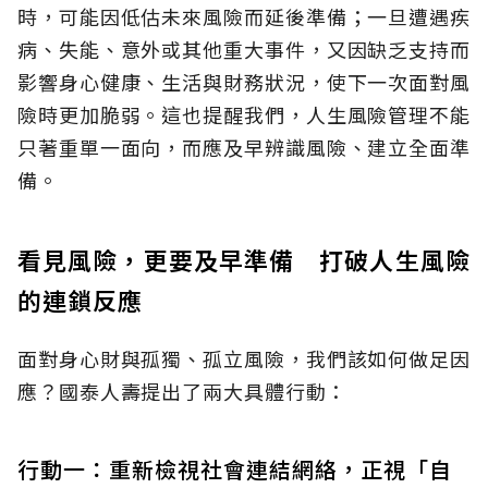
時，可能因低估未來風險而延後準備；一旦遭遇疾
病、失能、意外或其他重大事件，又因缺乏支持而
影響身心健康、生活與財務狀況，使下一次面對風
險時更加脆弱。這也提醒我們，人生風險管理不能
只著重單一面向，而應及早辨識風險、建立全面準
備。
看見風險，更要及早準備 打破人生風險
的連鎖反應
面對身心財與孤獨、孤立風險，我們該如何做足因
應？國泰人壽提出了兩大具體行動：
行動一：重新檢視社會連結網絡，正視「自