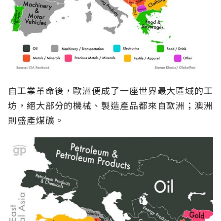
自工業革命後，歐洲便成了一座世界最大區域的工
坊，絕大部分的機械、製造產品都來自歐洲；澳洲
則盛產煤礦。