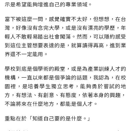
示是希望能夠增進自己的專業領域。
當下被這麼一問，感覺確實不太好，但想想，在台
灣，好像沒有念完大學，或是沒有漂亮的學歷，年
輕人不敢輕易踏出社會闖蕩。然而，可以隱約感受
到這位主管想要表達的是，就算讀得再高，進到業
界還不一定能用。
學校到底是個學術的殿堂，或是為產業訓練人才的
機構，一直以來都是個爭論的話題，我認為，在校
園裡，是培養學生獨立思考，能夠勇於嘗試的地
方，有想法、有創意、有態度，依著本身的興趣，
不論將來在什麼地方，都能是個人才。
重點在於「知道自己要的是什麼。」