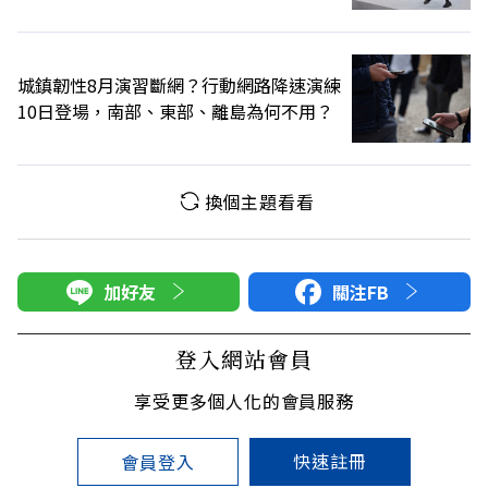
城鎮韌性8月演習斷網？行動網路降速演練
10日登場，南部、東部、離島為何不用？
換個主題看看
加好友
關注FB
登入網站會員
享受更多個人化的會員服務
快速註冊
會員登入