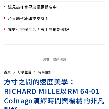
遠見高峰會早鳥優惠報名中！
台東助孕凍卵雙支持！
讓支付更懂生活！玉山開創新體驗
請往下繼續閱讀
首頁
好享生活
時尚設計
方寸之間的速度美學：
RICHARD MILLE以RM 64-01
Colnago演繹時間與機械的非凡