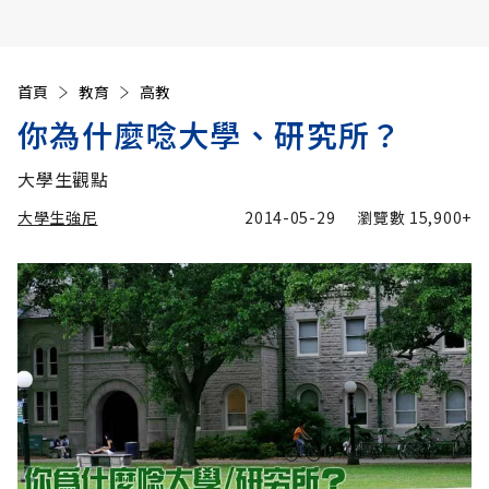
首頁
教育
高教
你為什麼唸大學、研究所？
大學生觀點
大學生強尼
2014-05-29
瀏覽數
15,900+