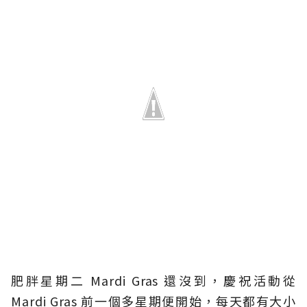
肥胖星期二 Mardi Gras 還沒到，慶祝活動從
Mardi Gras 前一個多星期便開始，每天都有大小