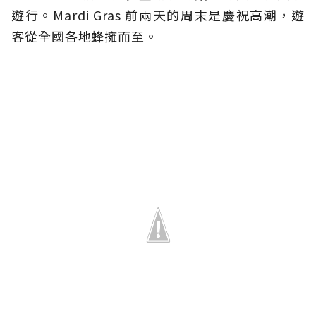
遊行。Mardi Gras 前兩天的周末是慶祝高潮，遊
客從全國各地蜂擁而至。