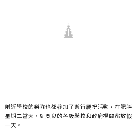
附近學校的樂隊也都參加了遊行慶祝活動，在肥胖
星期二當天，紐奧良的各級學校和政府機關都放假
一天。