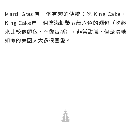
Mardi Gras 有一個有趣的傳統：吃 King Cake。
King Cake是一個塗滿糖漿五顏六色的麵包（吃起
來比較像麵包，不像蛋糕），非常甜膩，但是嗜糖
如命的美國人大多很喜愛。