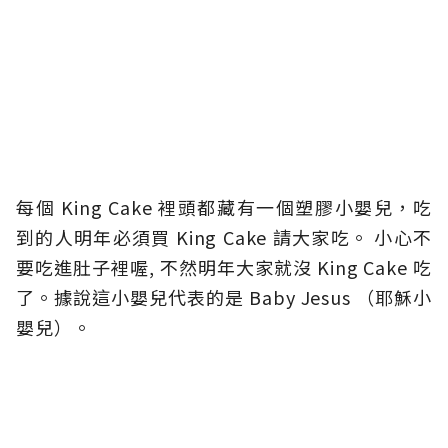
每個 King Cake 裡頭都藏有一個塑膠小嬰兒，吃
到的人明年必須買 King Cake 請大家吃。 小心不
要吃進肚子裡喔, 不然明年大家就沒 King Cake 吃
了。據說這小嬰兒代表的是 Baby Jesus （耶穌小
嬰兒）。