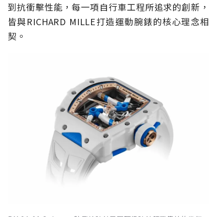
到抗衝擊性能，每一項自行車工程所追求的創新，
皆與RICHARD MILLE打造運動腕錶的核心理念相
契。