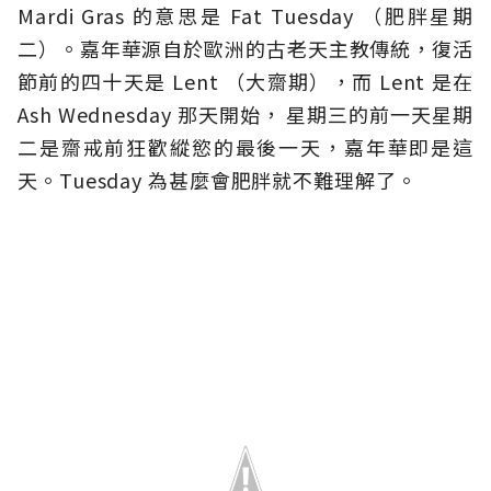
Mardi Gras 的意思是 Fat Tuesday （肥胖星期
二）。嘉年華源自於歐洲的古老天主教傳統，復活
節前的四十天是 Lent （大齋期），而 Lent 是在
Ash Wednesday 那天開始， 星期三的前一天星期
二是齋戒前狂歡縱慾的最後一天，嘉年華即是這
天。Tuesday 為甚麼會肥胖就不難理解了。