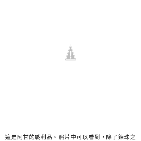
這是阿甘的戰利品。照片中可以看到，除了鍊珠之