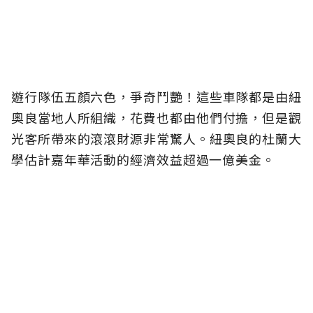
遊行隊伍五顏六色，爭奇鬥艷！這些車隊都是由紐
奧良當地人所組織，花費也都由他們付擔，但是觀
光客所帶來的滾滾財源非常驚人。紐奧良的杜蘭大
學估計嘉年華活動的經濟效益超過一億美金。