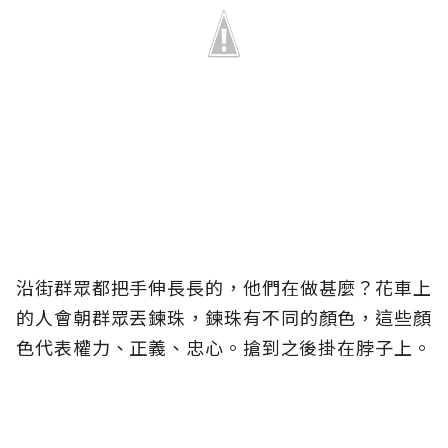
沿街群眾都把手伸長長的，他們在做甚麼？花車上
的人會朝群眾丟鍊珠，鍊珠有不同的顏色，這些顏
色代表權力、正義、忠心。搶到之後掛在脖子上。