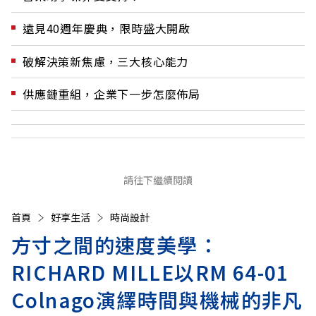
遠見40週年慶典，限時盛大開啟
破解決策新焦慮，三大核心能力
供應鏈重組，企業下一步怎麼佈局
請往下繼續閱讀
首頁
好享生活
時尚設計
方寸之間的速度美學：
RICHARD MILLE以RM 64-01
Colnago演繹時間與機械的非凡