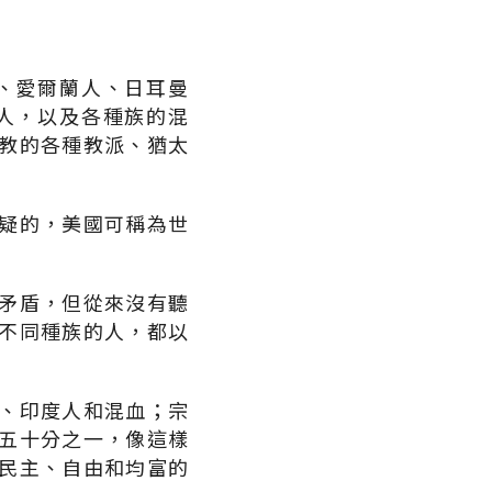
、愛爾蘭人、日耳曼
人，以及各種族的混
教的各種教派、猶太
疑的，美國可稱為世
矛盾，但從來沒有聽
不同種族的人，都以
、印度人和混血；宗
五十分之一，像這樣
民主、自由和均富的