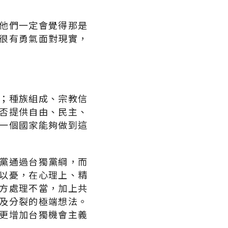
他們一定會覺得那是
很有勇氣面對現實，
；種族組成、宗教信
否提供自由、民主、
一個國家能夠做到這
黨通過台獨黨綱，而
以憂，在心理上、精
方處理不當，加上共
及分裂的極端想法。
更增加台獨機會主義