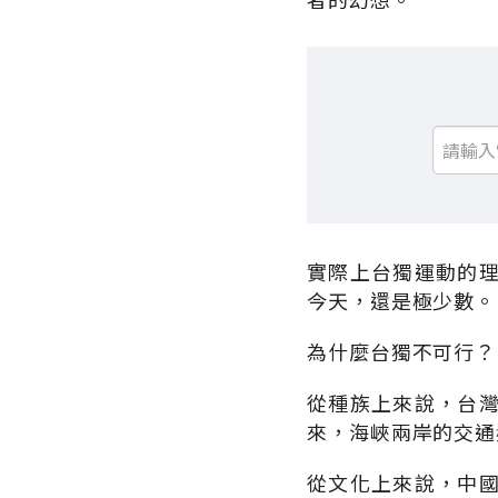
實際上台獨運動的
今天，還是極少數。
為什麼台獨不可行？
從種族上來說，台
來，海峽兩岸的交通
從文化上來說，中