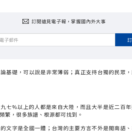
訂閱遠見電子報，掌握國內外大事
理論基礎，可以說是非常薄弱；真正支持台獨的民眾，
灣九七%以上的人都是來自大陸，而且大半是近二百年
頻繁，很多族譜、根源都可找到。
國的文字是全國一體；台灣的主要方言不外是閩南語、