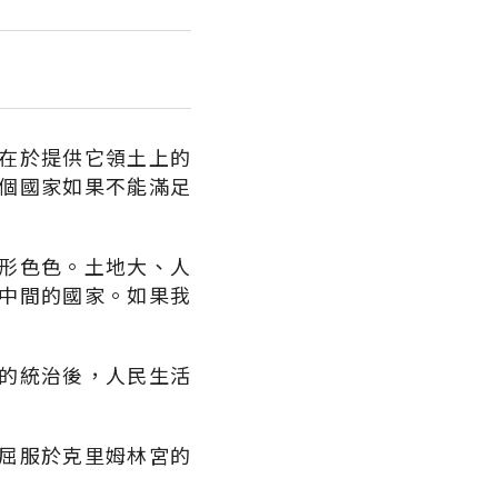
在於提供它領土上的
個國家如果不能滿足
。
形色色。土地大、人
中間的國家。如果我
的統治後，人民生活
屈服於克里姆林宮的