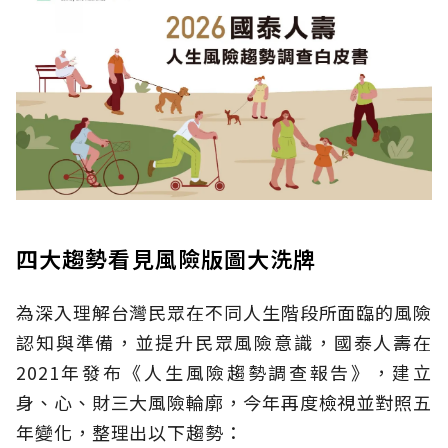
四大趨勢看見風險版圖大洗牌
為深入理解台灣民眾在不同人生階段所面臨的風險
認知與準備，並提升民眾風險意識，國泰人壽在
2021年發布《人生風險趨勢調查報告》，建立
身、心、財三大風險輪廓，今年再度檢視並對照五
年變化，整理出以下趨勢：