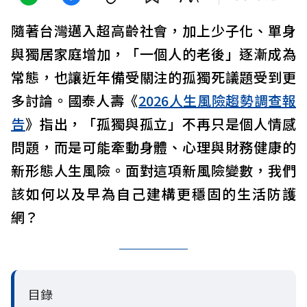
隨著台灣邁入超高齡社會，加上少子化、單身
與獨居家庭增加，「一個人的老後」逐漸成為
常態，也讓近年備受關注的孤獨死議題受到更
多討論。國泰人壽《
2026人生風險趨勢調查報
告
》指出，「孤獨與孤立」不再只是個人情感
問題，而是可能牽動身體、心理與財務健康的
新形態人生風險。面對這項新風險變數，我們
該如何以及早為自己建構更穩固的生活防護
網？
目錄