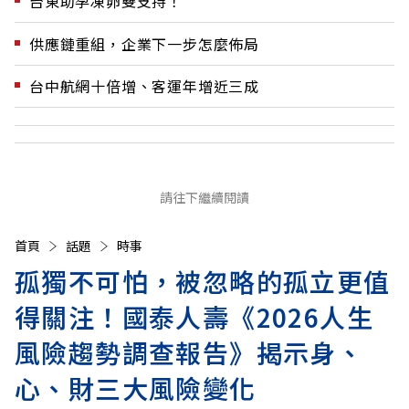
台東助孕凍卵雙支持！
供應鏈重組，企業下一步怎麼佈局
台中航網十倍增、客運年增近三成
請往下繼續閱讀
首頁
話題
時事
孤獨不可怕，被忽略的孤立更值
得關注！國泰人壽《2026人生
風險趨勢調查報告》揭示身、
心、財三大風險變化