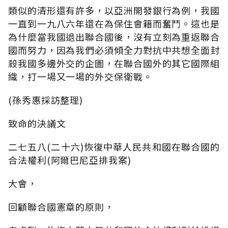
類似的清形還有許多，以亞洲開發銀行為例，我國
一直到一九八六年還在為保住會籍而奮鬥。這也是
為什麼當我國退出聯合國後，沒有立刻為重返聯合
國而努力，因為我們必須傾全力對抗中共想全面封
殺我國多邊外交的企圖，在聯合國外的其它國際組
織，打一場又一場的外交保衛戰。
(孫秀惠採訪整理)
致命的決議文
二七五八(二十六)恢復中華人民共和國在聯合國的
合法權利(阿爾巴尼亞排我案)
大會，
回顧聯合國憲章的原則，