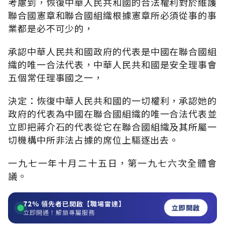
考慮到，恢復中華人民共和國的合法權利對於維護
聯合國憲章和聯合國組織根據憲章所必須從事的事
業都是必不可少的，
承認中華人民共和國政府的代表是中國在聯合國組
織的唯一合法代表，中華人民共和國是安全理事會
五個常任理事國之一，
決定：恢復中華人民共和國的一切權利，承認她的
政府的代表為中國在聯合國組織的唯一合法代表並
立即把蔣介石的代表從它在聯合國組織及其所屬一
切機構中所非法占據的席位上驅逐出去。
一九七一年十月二十五日，第一九七六次全體會
議。
72%
領先者已開啟【職場雷達】
立即開啟
立即開通！解鎖專屬服務