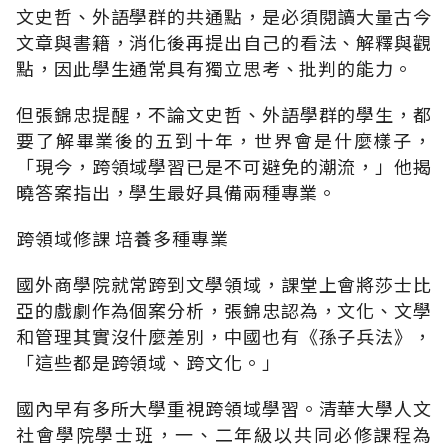
文史哲、外語學群的共通點，是必須閱讀大量古今
文章與書籍，消化後再提出自己的看法、解釋與觀
點，因此學生通常具有獨立思考、批判的能力。
但張錦忠提醒，不論文史哲、外語學群的學生，都
要了解畢業後的五到十年，世界會是什麼樣子，
「現今，跨領域學習已是不可避免的潮流，」他揭
曉答案指出，學生最好具備兩種專業。
跨領域修課 培養多種專業
國外商學院就常跨到文學領域，課堂上會將莎士比
亞的戲劇作為個案分析，張錦忠認為，文化、文學
和管理其實沒什麼差別，中國也有《孫子兵法》，
「這些都是跨領域、跨文化。」
國內早有多所大學重視跨領域學習。清華大學人文
社會學院學士班，一、二年級以共同必修課程為