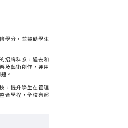
修學分，並鼓勵學生
的招牌科系，過去和
樂及藝術創作，運用
問題。
技，提升學生在管理
整合學程，全校有超