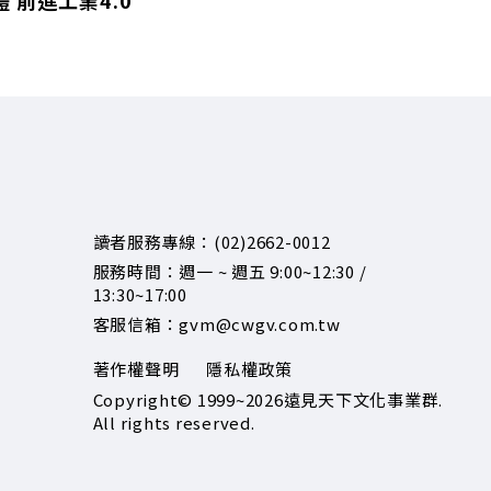
 前進工業4.0
讀者服務專線：(02)2662-0012
服務時間：週一 ~ 週五 9:00~12:30 /
13:30~17:00
客服信箱：gvm@cwgv.com.tw
著作權聲明
隱私權政策
Copyright© 1999~2026
遠見天下文化事業群.
All rights reserved.