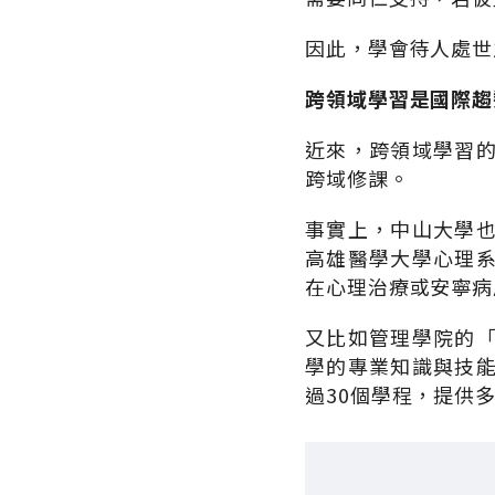
因此，學會待人處世
跨領域學習是國際
近來，跨領域學習
跨域修課。
事實上，中山大學
高雄醫學大學心理
在心理治療或安寧病
又比如管理學院的
學的專業知識與技
過30個學程，提供