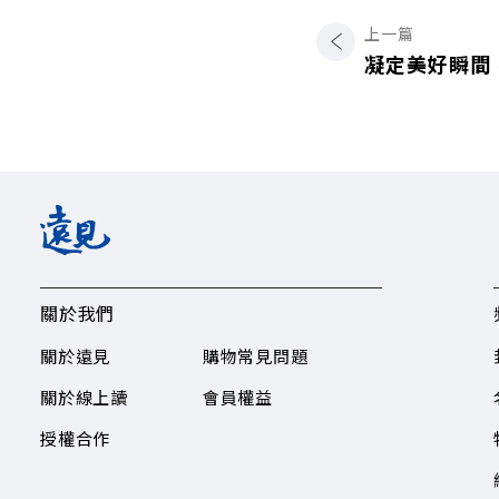
上一篇
凝定美好瞬間
關於我們
關於遠見
購物常見問題
關於線上讀
會員權益
授權合作