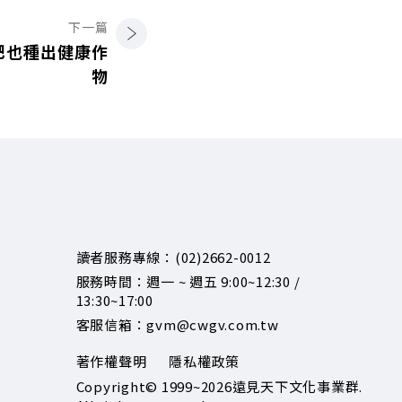
下一篇
肥也種出健康作
物
讀者服務專線：(02)2662-0012
服務時間：週一 ~ 週五 9:00~12:30 /
13:30~17:00
客服信箱：gvm@cwgv.com.tw
著作權聲明
隱私權政策
Copyright© 1999~2026
遠見天下文化事業群.