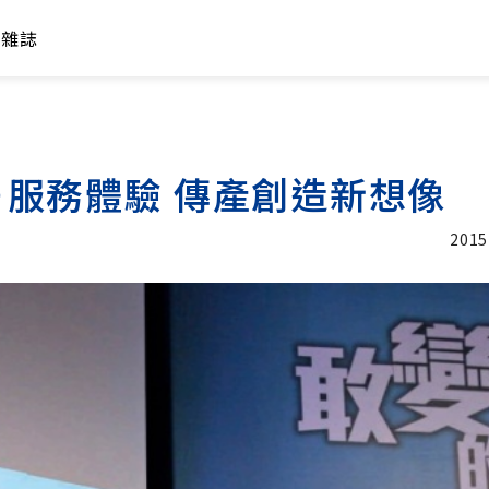
年雜誌
服務體驗 傳產創造新想像
2015
加入追蹤