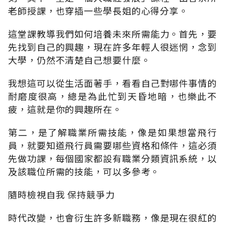
老師授課，也穿插一些學長姐的心得分享。
這堂課教導我們如何培養未來所需能力。首先，要
先找到自己的興趣，現在許多年輕人很迷惘，念到
大學，仍然不清楚自己想要什麼。
我想這可以從生活面著手，看看自己對哪件事情的
耐磨度很高，總是為此忙到天昏地暗，也樂此不
疲，這就是你的興趣所在。
第二，是了解職業所需技能，像是如果想當飛行
員，就要知道飛行員需要哪些資格和條件，這必須
先做功課，每個國家都設有職業分類資訊系統，以
及該職位所需的技能，可以多參考。
隨時檢視自我 保持競爭力
時代改變，也會衍生許多新職務，像是現在很紅的