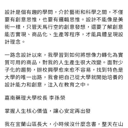
設計是個有趣的學問，介於藝術和科學之間，不僅
要有創意思惟，也要有邏輯思惟。設計不能像是美
術一樣，只管天馬行空的創意發想，還要了解創意
能否實現、商品化、生產等程序，才能具體呈現設
計理念。
一路念設計以來，我學習到如何將想像力轉化為實
質可用的商品，對我的人生產生很大改變。面對少
子化的趨勢，辦校興學愈來愈不容易，找到特色是
大學的唯一出路，我會把自己從大學就開始培養的
設計能力和創意，注入在教育之中。
嘉南藥理大學校長 李孫榮
掌握人生核心價值，讓心安定再出發
我在宜蘭山區長大，小時候沒什麼念書，整天在山