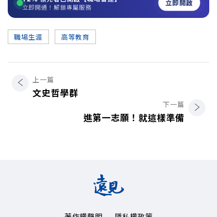
立即開啟
立即開通！解鎖專屬服務
職場生涯
高等教育
上一篇
文史哲學群
下一篇
進第一志願！就這樣準備
著作權聲明
隱私權政策