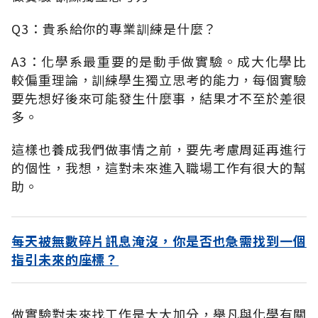
Q3：貴系給你的專業訓練是什麼？
A3：化學系最重要的是動手做實驗。成大化學比
較偏重理論，訓練學生獨立思考的能力，每個實驗
要先想好後來可能發生什麼事，結果才不至於差很
多。
這樣也養成我們做事情之前，要先考慮周延再進行
的個性，我想，這對未來進入職場工作有很大的幫
助。
每天被無數碎片訊息淹沒，你是否也急需找到一個
指引未來的座標？
做實驗對未來找工作是大大加分，舉凡與化學有關