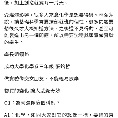
後，加上創意就擁有一片天。
受媒體影響，很多人來念化學是想要得獎。林弘萍
說，讀基礎科學需要按部就班的個性，很多問題要
想很久才大概知道方法，之後還不見得對，甚至可
能製造出另一個問題，所以需要沈穩與願意做實驗
的學生。
學長姐領路
成功大學化學系三年級 張銘哲
做實驗像交女朋友，不能輕易放棄
物質的變化 讓人感覺奇妙
Q1：為何選擇這個科系？
A1：化學，如同大家對它的想像一樣，要背的東