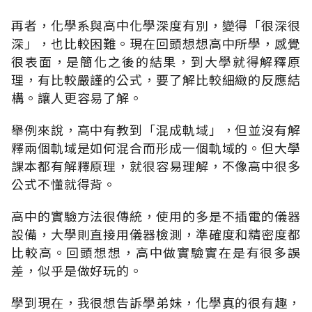
再者，化學系與高中化學深度有別，變得「很深很
深」，也比較困難。現在回頭想想高中所學，感覺
很表面，是簡化之後的結果，到大學就得解釋原
理，有比較嚴謹的公式，要了解比較細緻的反應結
構。讓人更容易了解。
舉例來說，高中有教到「混成軌域」，但並沒有解
釋兩個軌域是如何混合而形成一個軌域的。但大學
課本都有解釋原理，就很容易理解，不像高中很多
公式不懂就得背。
高中的實驗方法很傳統，使用的多是不插電的儀器
設備，大學則直接用儀器檢測，準確度和精密度都
比較高。回頭想想，高中做實驗實在是有很多誤
差，似乎是做好玩的。
學到現在，我很想告訴學弟妹，化學真的很有趣，