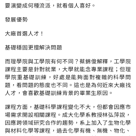
要演變成何種流派，就看個人喜好。
發展優勢
大廠首選人才！
基礎穩固更擅解決問題
而理學院與工學院有何不同？蔡錦俊解釋，工學院
課程主要是針對就業，大學就能念專業課程；但理
學院重基礎訓練，好處是能夠面對複雜的科學問
題，看問題的態度也不同。這也是為何近來大廠找
人才，會喜歡基礎訓練背景的畢業生原因。
課程方面，基礎科學課程變化不大，但都會因應市
場需求開設相關課程。成大化學系教授林弘萍說，
因應跨領域研究合作的趨勢，系上加入了生物化學
與材料化學等課程，過去化學有機、無機、物化、