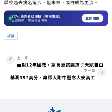
學校過去排名第六，但未來，或許成為主流。
72%
領先者已開啟【職場雷達】
立即開啟
立即開通！解鎖專屬服務
評論
上一篇
面對12年國教，家長更該讓孩子天賦自由
下一篇
基測397高分，棄師大附中選念大安高工