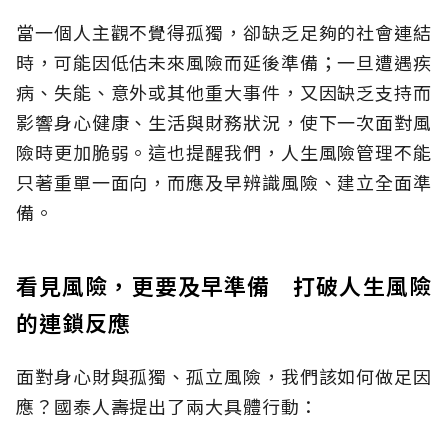
當一個人主觀不覺得孤獨，卻缺乏足夠的社會連結
時，可能因低估未來風險而延後準備；一旦遭遇疾
病、失能、意外或其他重大事件，又因缺乏支持而
影響身心健康、生活與財務狀況，使下一次面對風
險時更加脆弱。這也提醒我們，人生風險管理不能
只著重單一面向，而應及早辨識風險、建立全面準
備。
看見風險，更要及早準備 打破人生風險
的連鎖反應
面對身心財與孤獨、孤立風險，我們該如何做足因
應？國泰人壽提出了兩大具體行動：