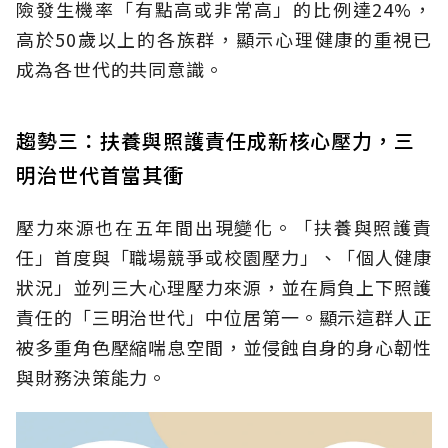
險發生機率「有點高或非常高」的比例達24%，
高於50歲以上的各族群，顯示心理健康的重視已
成為各世代的共同意識。
趨勢三：扶養與照護責任成新核心壓力，三
明治世代首當其衝
壓力來源也在五年間出現變化。「扶養與照護責
任」首度與「職場競爭或校園壓力」、「個人健康
狀況」並列三大心理壓力來源，並在肩負上下照護
責任的「三明治世代」中位居第一。顯示這群人正
被多重角色壓縮喘息空間，並侵蝕自身的身心韌性
與財務決策能力。