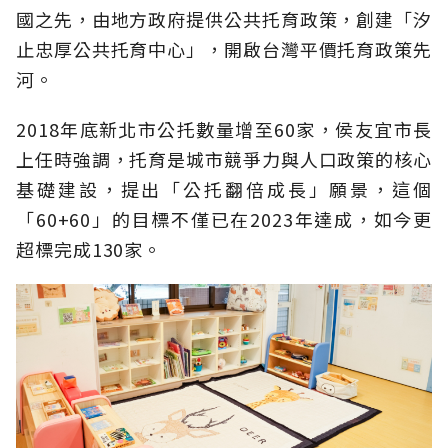
國之先，由地方政府提供公共托育政策，創建「汐
止忠厚公共托育中心」，開啟台灣平價托育政策先
河。
2018年底新北市公托數量增至60家，侯友宜市長
上任時強調，托育是城市競爭力與人口政策的核心
基礎建設，提出「公托翻倍成長」願景，這個
「60+60」的目標不僅已在2023年達成，如今更
超標完成130家。