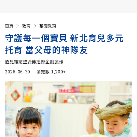
首頁
教育
基礎教育
守護每一個寶貝 新北育兒多元
托育 當父母的神隊友
遠見雜誌整合傳播部企劃製作
2026-06-30
瀏覽數
1,200+