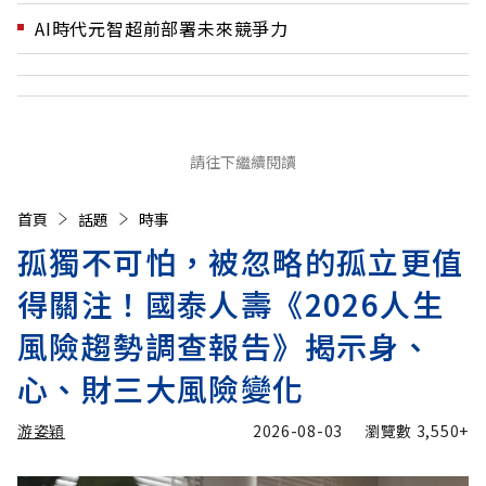
AI時代元智超前部署未來競爭力
請往下繼續閱讀
首頁
話題
時事
孤獨不可怕，被忽略的孤立更值
得關注！國泰人壽《2026人生
風險趨勢調查報告》揭示身、
心、財三大風險變化
游姿穎
2026-08-03
瀏覽數
3,550+