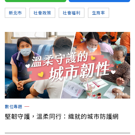
新北市
社會政策
社會福利
生育率
數位專題
堅韌守護，溫柔同行：織就的城市防護網