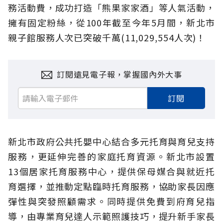
務活動費，成功打造「熊果家家酒」等人氣活動，
擁有固定粉絲，從100年截至今年5月間，新北市
親子館服務人次已突破千萬(11,029,554人次)！
訂閱遠見電子報，掌握國內外大事
訂閱
新北市政府公共托嬰中心結合多元托育與育兒支持
服務，更延伸完善的家庭托育資源。新北市設置
13個居家托育服務中心，提供保母媒合與就近托
育選擇，並推動定點臨時托育服務，協助家長因應
彈性與突發照顧需求。同時提供免費到府育兒指
導，由專業育兒達人示範照護技巧，提升新手家長