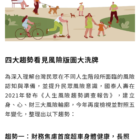
四大趨勢看見風險版圖大洗牌
為深入理解台灣民眾在不同人生階段所面臨的風險
認知與準備，並提升民眾風險意識，國泰人壽在
2021年發布《人生風險趨勢調查報告》，建立
身、心、財三大風險輪廓，今年再度檢視並對照五
年變化，整理出以下趨勢：
趨勢一：財務焦慮首度超車身體健康，長照