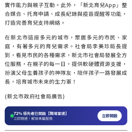
實作能力與親子互動。此外，「新北育兒App」整
合媒合、托育申請、成長紀錄與疫苗提醒等功能，
打造完善育兒支持網絡。
在新北市這座多元的城市，聚居多元的市民、家
庭，有著多元的育兒需求。社會局李美珍局長提
到，看見市民的各種需求，新北市社會局發展全方
位服務，在親子的每一日，提供軟硬體資源支援，
扮演父母生養孩子的神隊友，陪伴孩子一路發展成
長，培育城市未來的生力軍！
(新北市政府社會局廣告)
72%
領先者已開啟【職場雷達】
立即開啟
立即開通！解鎖專屬服務